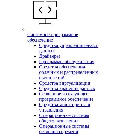
Системное программное
обеспечение
Средства управления базами
данных
Драйверы
Программы обслуживания
Средства обеспечения
облачных и распределенных
вычислений
Средства виртуализации
Средства хранения данных
Серверное и связующее
программное обеспечение
Средства мониторинга и
управления
Операционные системы
общего назначения
Операционные системы
реального времени