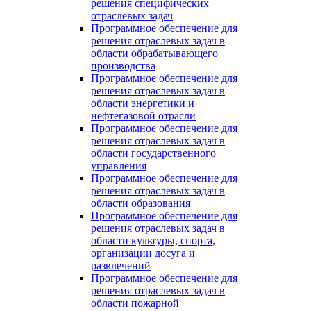
решения специфических
отраслевых задач
Программное обеспечение для
решения отраслевых задач в
области обрабатывающего
производства
Программное обеспечение для
решения отраслевых задач в
области энергетики и
нефтегазовой отрасли
Программное обеспечение для
решения отраслевых задач в
области государственного
управления
Программное обеспечение для
решения отраслевых задач в
области образования
Программное обеспечение для
решения отраслевых задач в
области культуры, спорта,
организации досуга и
развлечений
Программное обеспечение для
решения отраслевых задач в
области пожарной