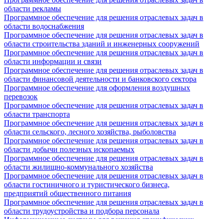
области рекламы
Программное обеспечение для решения отраслевых задач в
области водоснабжения
Программное обеспечение для решения отраслевых задач в
области строительства зданий и инженерных сооружений
Программное обеспечение для решения отраслевых задач в
области информации и связи
Программное обеспечение для решения отраслевых задач в
области финансовой деятельности и банковского сектора
Программное обеспечение для оформления воздушных
перевозок
Программное обеспечение для решения отраслевых задач в
области транспорта
Программное обеспечение для решения отраслевых задач в
области сельского, лесного хозяйства, рыболовства
Программное обеспечение для решения отраслевых задач в
области добычи полезных ископаемых
Программное обеспечение для решения отраслевых задач в
области жилищно-коммунального хозяйства
Программное обеспечение для решения отраслевых задач в
области гостиничного и туристического бизнеса,
предприятий общественного питания
Программное обеспечение для решения отраслевых задач в
области трудоустройства и подбора персонала