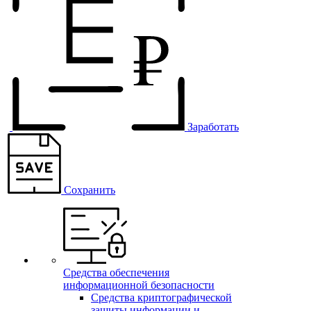
Заработать
Сохранить
Средства обеспечения
информационной безопасности
Средства криптографической
защиты информации и