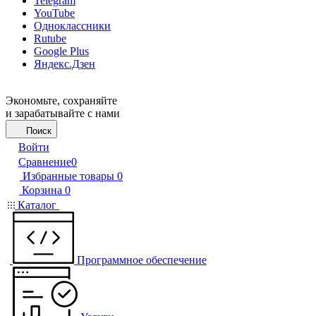
Telegram
YouTube
Одноклассники
Rutube
Google Plus
Яндекс.Дзен
Экономьте, сохраняйте
и зарабатывайте с нами
Поиск
Войти
Сравнение
0
Избранные товары
0
Корзина
0
Каталог
Программное обеспечение