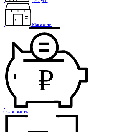
Услуги
Магазины
Сэкономить