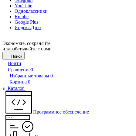
Telegram
YouTube
Одноклассники
Rutube
Google Plus
Яндекс.Дзен
Экономьте, сохраняйте
и зарабатывайте с нами
Поиск
Войти
Сравнение
0
Избранные товары
0
Корзина
0
Каталог
Программное обеспечение