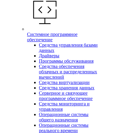
Системное программное
обеспечение
Средства управления базами
данных
Драйверы
Программы обслуживания
Средства обеспечения
облачных и распределенных
вычислений
Средства виртуализации
Средства хранения данных
Серверное и связующее
программное обеспечение
Средства мониторинга и
управления
Операционные системы
общего назначения
Операционные системы
реального времени