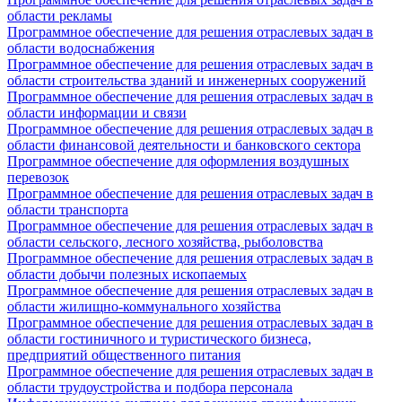
области рекламы
Программное обеспечение для решения отраслевых задач в
области водоснабжения
Программное обеспечение для решения отраслевых задач в
области строительства зданий и инженерных сооружений
Программное обеспечение для решения отраслевых задач в
области информации и связи
Программное обеспечение для решения отраслевых задач в
области финансовой деятельности и банковского сектора
Программное обеспечение для оформления воздушных
перевозок
Программное обеспечение для решения отраслевых задач в
области транспорта
Программное обеспечение для решения отраслевых задач в
области сельского, лесного хозяйства, рыболовства
Программное обеспечение для решения отраслевых задач в
области добычи полезных ископаемых
Программное обеспечение для решения отраслевых задач в
области жилищно-коммунального хозяйства
Программное обеспечение для решения отраслевых задач в
области гостиничного и туристического бизнеса,
предприятий общественного питания
Программное обеспечение для решения отраслевых задач в
области трудоустройства и подбора персонала