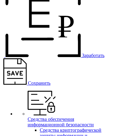
Заработать
Сохранить
Средства обеспечения
информационной безопасности
Средства криптографической
защиты информации и