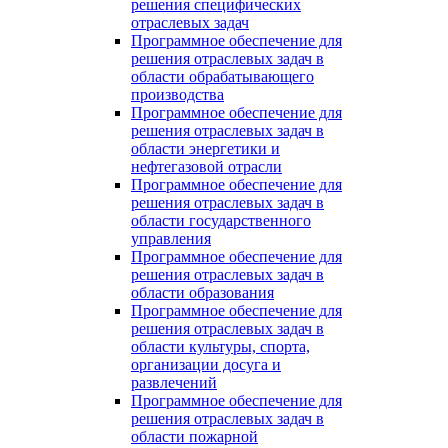
решения специфических
отраслевых задач
Программное обеспечение для
решения отраслевых задач в
области обрабатывающего
производства
Программное обеспечение для
решения отраслевых задач в
области энергетики и
нефтегазовой отрасли
Программное обеспечение для
решения отраслевых задач в
области государственного
управления
Программное обеспечение для
решения отраслевых задач в
области образования
Программное обеспечение для
решения отраслевых задач в
области культуры, спорта,
организации досуга и
развлечений
Программное обеспечение для
решения отраслевых задач в
области пожарной