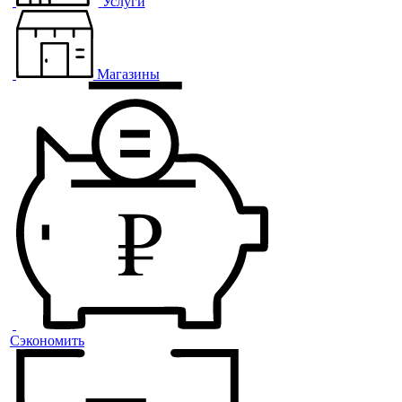
Услуги
Магазины
Сэкономить