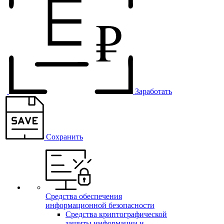
Заработать
Сохранить
Средства обеспечения
информационной безопасности
Средства криптографической
защиты информации и