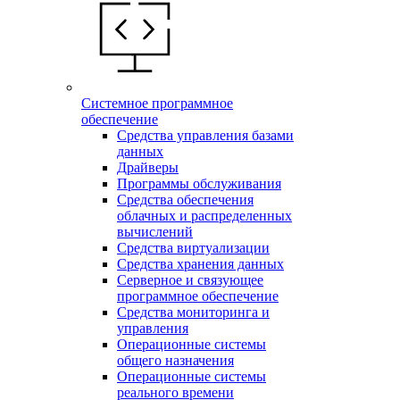
Системное программное
обеспечение
Средства управления базами
данных
Драйверы
Программы обслуживания
Средства обеспечения
облачных и распределенных
вычислений
Средства виртуализации
Средства хранения данных
Серверное и связующее
программное обеспечение
Средства мониторинга и
управления
Операционные системы
общего назначения
Операционные системы
реального времени