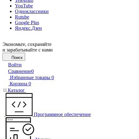
Telegram
YouTube
Одноклассники
Rutube
Google Plus
Яндекс.Дзен
Экономьте, сохраняйте
и зарабатывайте с нами
Поиск
Войти
Сравнение
0
Избранные товары
0
Корзина
0
Каталог
Программное обеспечение