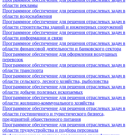
области рекламы
Программное обеспечение для решения отраслевых задач в
области водоснабжения
Программное обеспечение для решения отраслевых задач в
области строительства зданий и инженерных сооружений
Программное обеспечение для решения отраслевых задач в
области информации и связи
Программное обеспечение для решения отраслевых задач в
области финансовой деятельности и банковского сектора
Программное обеспечение для оформления воздушных
перевозок
Программное обеспечение для решения отраслевых задач в
области транспорта
Программное обеспечение для решения отраслевых задач в
области сельского, лесного хозяйства, рыболовства
Программное обеспечение для решения отраслевых задач в
области добычи полезных ископаемых
Программное обеспечение для решения отраслевых задач в
области жилищно-коммунального хозяйства
Программное обеспечение для решения отраслевых задач в
области гостиничного и туристического бизнеса,
предприятий общественного питания
Программное обеспечение для решения отраслевых задач в
области трудоустройства и подбора персонала