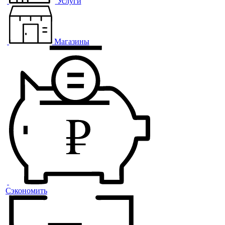
Услуги
Магазины
Сэкономить