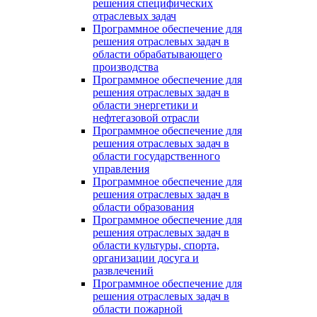
решения специфических
отраслевых задач
Программное обеспечение для
решения отраслевых задач в
области обрабатывающего
производства
Программное обеспечение для
решения отраслевых задач в
области энергетики и
нефтегазовой отрасли
Программное обеспечение для
решения отраслевых задач в
области государственного
управления
Программное обеспечение для
решения отраслевых задач в
области образования
Программное обеспечение для
решения отраслевых задач в
области культуры, спорта,
организации досуга и
развлечений
Программное обеспечение для
решения отраслевых задач в
области пожарной