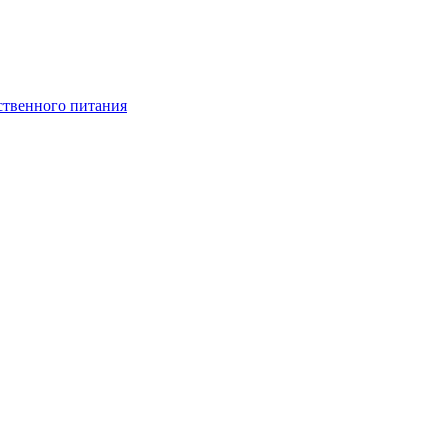
ственного питания