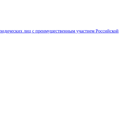
ридических лиц с преимущественным участием Российской