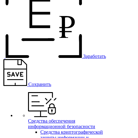
Заработать
Сохранить
Средства обеспечения
информационной безопасности
Средства криптографической
защиты информации и