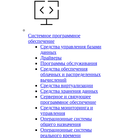
Системное программное
обеспечение
Средства управления базами
данных
Драйверы
Программы обслуживания
Средства обеспечения
облачных и распределенных
вычислений
Средства виртуализации
Средства хранения данных
Серверное и связующее
программное обеспечение
Средства мониторинга и
управления
Операционные системы
общего назначения
Операционные системы
реального времени