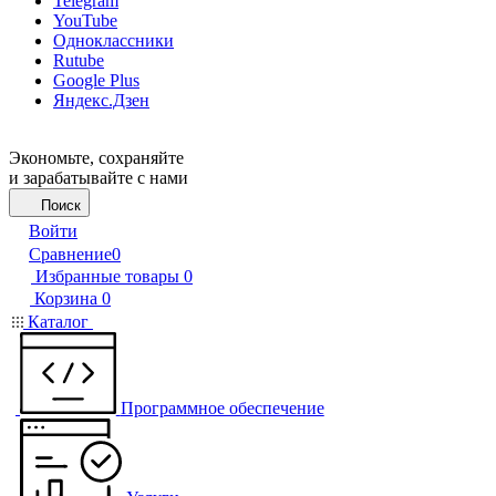
Telegram
YouTube
Одноклассники
Rutube
Google Plus
Яндекс.Дзен
Экономьте, сохраняйте
и зарабатывайте с нами
Поиск
Войти
Сравнение
0
Избранные товары
0
Корзина
0
Каталог
Программное обеспечение