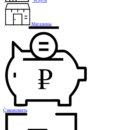
Услуги
Магазины
Сэкономить