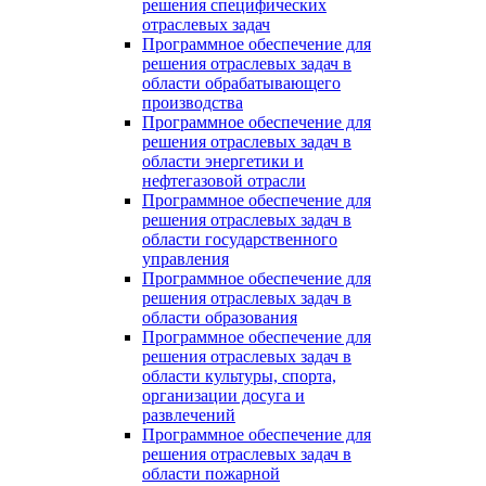
решения специфических
отраслевых задач
Программное обеспечение для
решения отраслевых задач в
области обрабатывающего
производства
Программное обеспечение для
решения отраслевых задач в
области энергетики и
нефтегазовой отрасли
Программное обеспечение для
решения отраслевых задач в
области государственного
управления
Программное обеспечение для
решения отраслевых задач в
области образования
Программное обеспечение для
решения отраслевых задач в
области культуры, спорта,
организации досуга и
развлечений
Программное обеспечение для
решения отраслевых задач в
области пожарной