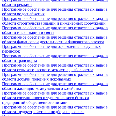
области рекламы
Программное обеспечение для решения отраслевых задач в
области водоснабжения
Программное обеспечение для решения отраслевых задач в
области строительства зданий и инженерных сооружений
Программное обеспечение для решения отраслевых задач в
области информации и связи
Программное обеспечение для решения отраслевых задач в
области финансовой деятельности и банковского сектора
Программное обеспечение для оформления воздушных
перевозок
Программное обеспечение для решения отраслевых задач в
области транспорта
Программное обеспечение для решения отраслевых задач в
области сельского, лесного хозяйства, рыболовства
Программное обеспечение для решения отраслевых задач в
области добычи полезных ископаемых
Программное обеспечение для решения отраслевых задач в
области жилищно-коммунального хозяйства
Программное обеспечение для решения отраслевых задач в
области гостиничного и туристического бизнеса,
предприятий общественного питания
Программное обеспечение для решения отраслевых задач в
области трудоустройства и подбора персонала