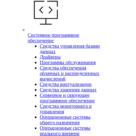
Системное программное
обеспечение
Средства управления базами
данных
Драйверы
Программы обслуживания
Средства обеспечения
облачных и распределенных
вычислений
Средства виртуализации
Средства хранения данных
Серверное и связующее
программное обеспечение
Средства мониторинга и
управления
Операционные системы
общего назначения
Операционные системы
реального времени