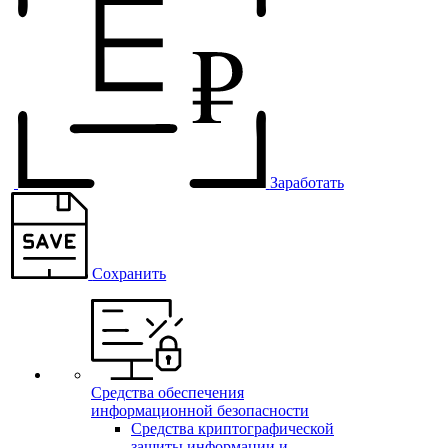
Заработать
Сохранить
Средства обеспечения
информационной безопасности
Средства криптографической
защиты информации и