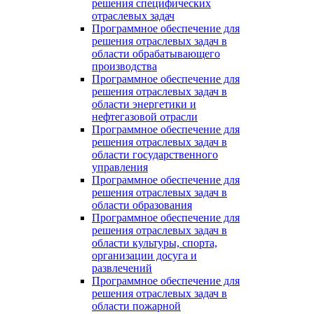
решения специфических
отраслевых задач
Программное обеспечение для
решения отраслевых задач в
области обрабатывающего
производства
Программное обеспечение для
решения отраслевых задач в
области энергетики и
нефтегазовой отрасли
Программное обеспечение для
решения отраслевых задач в
области государственного
управления
Программное обеспечение для
решения отраслевых задач в
области образования
Программное обеспечение для
решения отраслевых задач в
области культуры, спорта,
организации досуга и
развлечений
Программное обеспечение для
решения отраслевых задач в
области пожарной