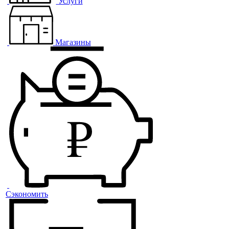
Услуги
Магазины
Сэкономить