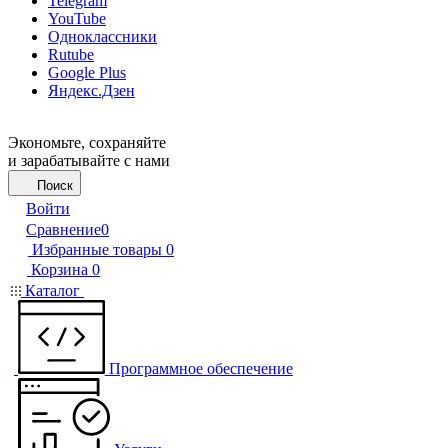
Telegram
YouTube
Одноклассники
Rutube
Google Plus
Яндекс.Дзен
Экономьте, сохраняйте
и зарабатывайте с нами
Поиск
Войти
Сравнение
0
Избранные товары
0
Корзина
0
Каталог
Программное обеспечение