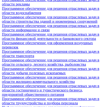
области рекламы
Программное обеспечение для решения отраслевых задач в
области водоснабжения
Программное обеспечение для решения отраслевых задач в
области строительства зданий и инженерных сооружений
Программное обеспечение для решения отраслевых задач в
области информации и связи
Программное обеспечение для решения отраслевых задач в
области финансовой деятельности и банковского сектора
Программное обеспечение для оформления воздушных
перевозок
Программное обеспечение для решения отраслевых задач в
области транспорта
Программное обеспечение для решения отраслевых задач в
области сельского, лесного хозяйства, рыболовства
Программное обеспечение для решения отраслевых задач в
области добычи полезных ископаемых
Программное обеспечение для решения отраслевых задач в
области жилищно-коммунального хозяйства
Программное обеспечение для решения отраслевых задач в
области гостиничного и туристического бизнеса,
предприятий общественного питания
Программное обеспечение для решения отраслевых задач в
области трудоустройства и подбора персонала