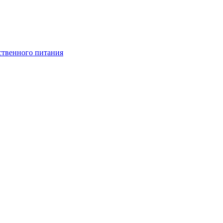
ственного питания