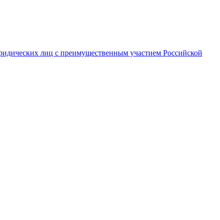
ридических лиц с преимущественным участием Российской