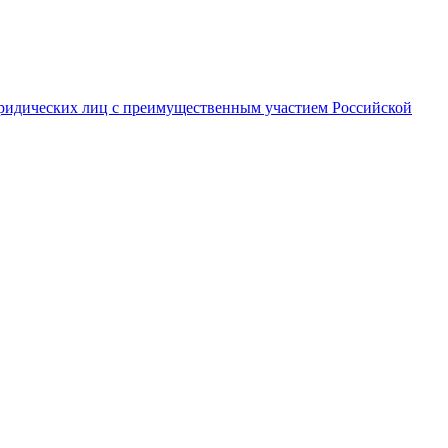
ридических лиц с преимущественным участием Российской