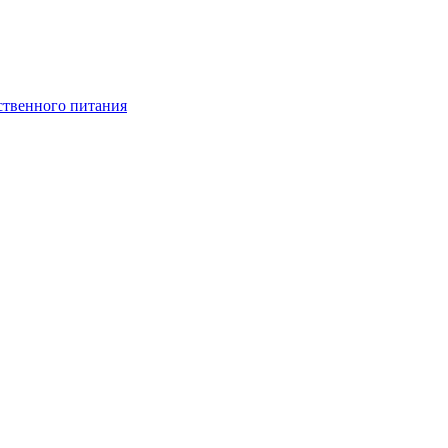
ственного питания