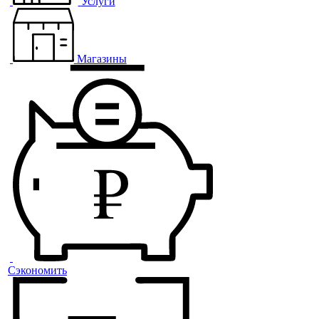
Услуги
Магазины
Сэкономить