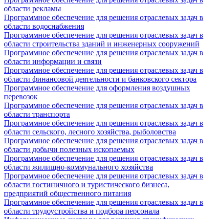
области рекламы
Программное обеспечение для решения отраслевых задач в
области водоснабжения
Программное обеспечение для решения отраслевых задач в
области строительства зданий и инженерных сооружений
Программное обеспечение для решения отраслевых задач в
области информации и связи
Программное обеспечение для решения отраслевых задач в
области финансовой деятельности и банковского сектора
Программное обеспечение для оформления воздушных
перевозок
Программное обеспечение для решения отраслевых задач в
области транспорта
Программное обеспечение для решения отраслевых задач в
области сельского, лесного хозяйства, рыболовства
Программное обеспечение для решения отраслевых задач в
области добычи полезных ископаемых
Программное обеспечение для решения отраслевых задач в
области жилищно-коммунального хозяйства
Программное обеспечение для решения отраслевых задач в
области гостиничного и туристического бизнеса,
предприятий общественного питания
Программное обеспечение для решения отраслевых задач в
области трудоустройства и подбора персонала