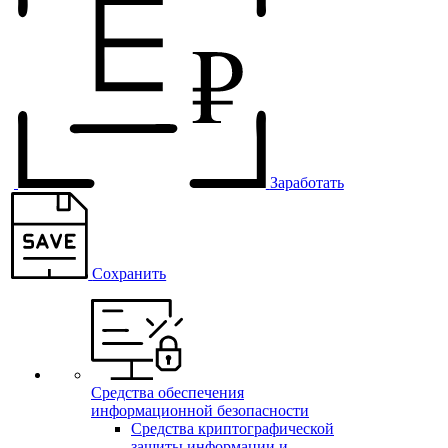
Заработать
Сохранить
Средства обеспечения
информационной безопасности
Средства криптографической
защиты информации и