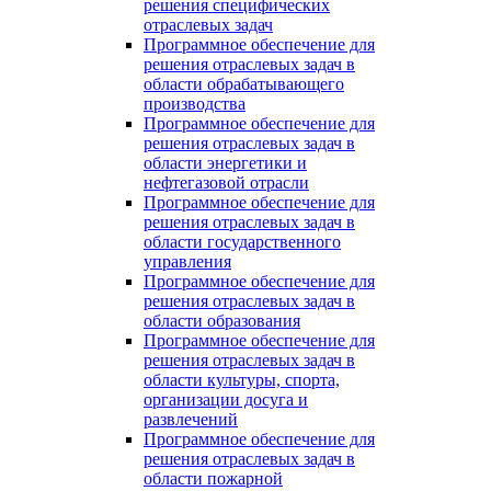
решения специфических
отраслевых задач
Программное обеспечение для
решения отраслевых задач в
области обрабатывающего
производства
Программное обеспечение для
решения отраслевых задач в
области энергетики и
нефтегазовой отрасли
Программное обеспечение для
решения отраслевых задач в
области государственного
управления
Программное обеспечение для
решения отраслевых задач в
области образования
Программное обеспечение для
решения отраслевых задач в
области культуры, спорта,
организации досуга и
развлечений
Программное обеспечение для
решения отраслевых задач в
области пожарной