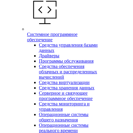
Системное программное
обеспечение
Средства управления базами
данных
Драйверы
Программы обслуживания
Средства обеспечения
облачных и распределенных
вычислений
Средства виртуализации
Средства хранения данных
Серверное и связующее
программное обеспечение
Средства мониторинга и
управления
Операционные системы
общего назначения
Операционные системы
реального времени