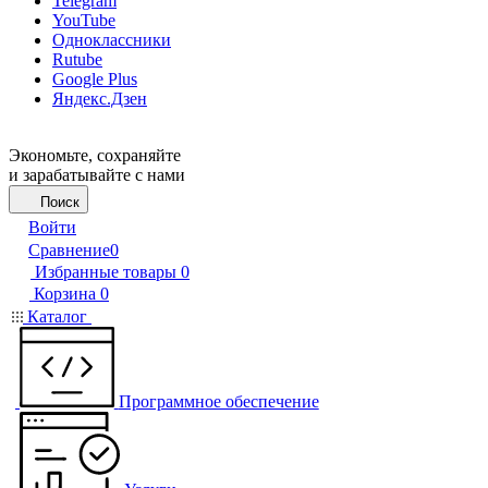
Telegram
YouTube
Одноклассники
Rutube
Google Plus
Яндекс.Дзен
Экономьте, сохраняйте
и зарабатывайте с нами
Поиск
Войти
Сравнение
0
Избранные товары
0
Корзина
0
Каталог
Программное обеспечение