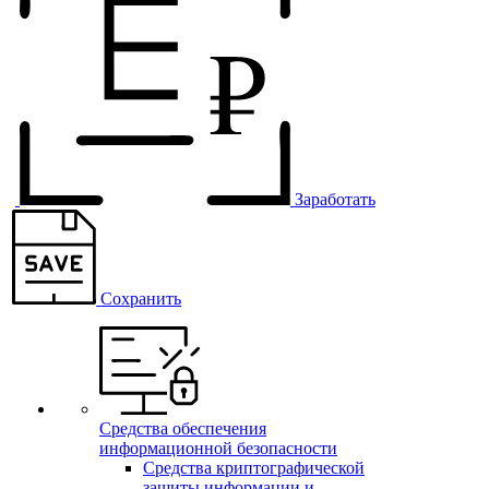
Заработать
Сохранить
Средства обеспечения
информационной безопасности
Средства криптографической
защиты информации и