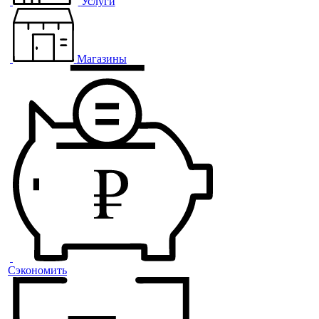
Услуги
Магазины
Сэкономить