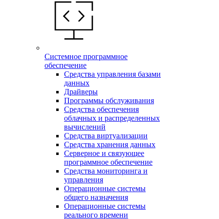
Системное программное
обеспечение
Средства управления базами
данных
Драйверы
Программы обслуживания
Средства обеспечения
облачных и распределенных
вычислений
Средства виртуализации
Средства хранения данных
Серверное и связующее
программное обеспечение
Средства мониторинга и
управления
Операционные системы
общего назначения
Операционные системы
реального времени