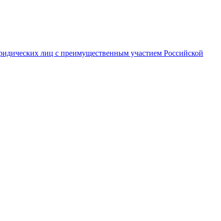
ридических лиц с преимущественным участием Российской