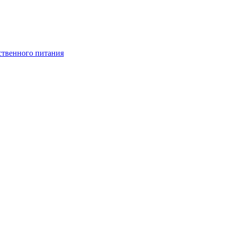
ственного питания