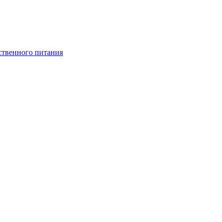
ственного питания