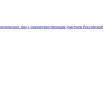
ридических лиц с преимущественным участием Российской