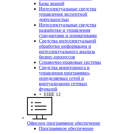
Базы знаний
Интеллектуальные средства
управления экспертной
деятельностью
Интеллектуальные средства
разработки и управления
стандартами и нормативами
Средства интеллектуальной
обработки информации и
интеллектуального анализа
бизнес-процессов
Справочно-правовые системы
Средства мониторинга и
управления программно-
определяемых сетей и
виртуализации сетевых
функций
+ ЕЩЕ 12
Офисное программное обеспечение
Программное обеспечение