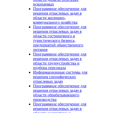
ископаемых
Программное обеспечение для
решения отраслевых задач в
области жилищно-
коммунального хозяйства
Программное обеспечение для
решения отраслевых задач в
области гостиничного и
туристического бизнеса,
предприятий общественного
питания
Программное обеспечение для
решения отраслевых задач в
области трудоустройства и
подбора персонала
Информационные системы для
решения специфических
отраслевых задач
Программное обеспечение для
решения отраслевых задач в
области обрабатывающего
производства
Программное обеспечение для
решения отраслевых задач в