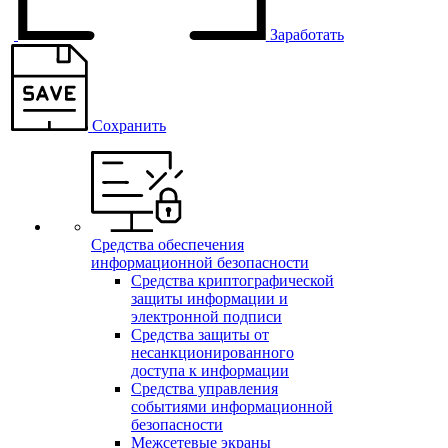
Заработать
Сохранить
Средства обеспечения
информационной безопасности
Средства криптографической
защиты информации и
электронной подписи
Средства защиты от
несанкционированного
доступа к информации
Средства управления
событиями информационной
безопасности
Межсетевые экраны