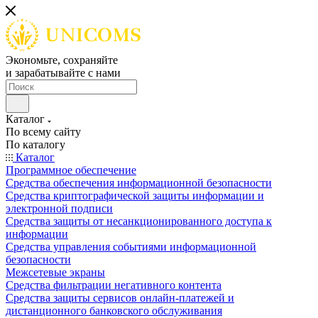
Экономьте, сохраняйте
и зарабатывайте с нами
Каталог
По всему сайту
По каталогу
Каталог
Программное обеспечение
Средства обеспечения информационной безопасности
Средства криптографической защиты информации и
электронной подписи
Средства защиты от несанкционированного доступа к
информации
Средства управления событиями информационной
безопасности
Межсетевые экраны
Средства фильтрации негативного контента
Средства защиты сервисов онлайн-платежей и
дистанционного банковского обслуживания