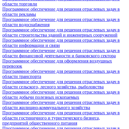
области торговли
Программное обеспечение для решения отраслевых задач в
области рекламы
Программное обеспечение для решения отраслевых задач в
области водоснабжения
Программное обеспечение для решения отраслевых задач в
области строительства зданий и инженерных сооружений
Программное обеспечение для решения отраслевых задач в
области информации и связи
Программное обеспечение для решения отраслевых задач в
области финансовой деятельности и банковского сектора
Программное обеспечение для оформления воздушных
перевозок
Программное обеспечение для решения отраслевых задач в
области транспорта
Программное обеспечение для решения отраслевых задач в
области сельского, лесного хозяйства, рыболовства
Программное обеспечение для решения отраслевых задач в
области добычи полезных ископаемых
Программное обеспечение для решения отраслевых задач в
области жилищно-коммунального хозяйства
Программное обеспечение для решения отраслевых задач в
области гостиничного и туристического бизнеса,
предприятий общественного питания
Программное обеспечение для решения отраслевых задач в