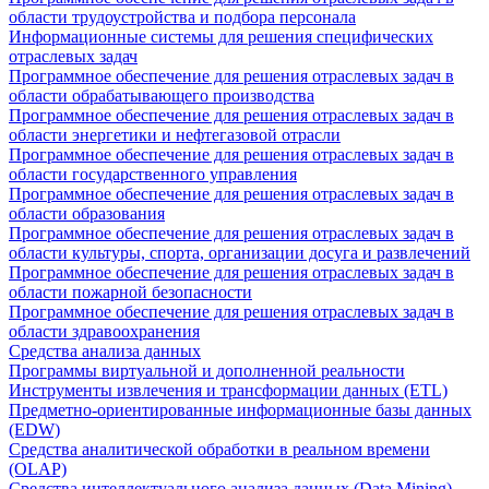
области трудоустройства и подбора персонала
Информационные системы для решения специфических
отраслевых задач
Программное обеспечение для решения отраслевых задач в
области обрабатывающего производства
Программное обеспечение для решения отраслевых задач в
области энергетики и нефтегазовой отрасли
Программное обеспечение для решения отраслевых задач в
области государственного управления
Программное обеспечение для решения отраслевых задач в
области образования
Программное обеспечение для решения отраслевых задач в
области культуры, спорта, организации досуга и развлечений
Программное обеспечение для решения отраслевых задач в
области пожарной безопасности
Программное обеспечение для решения отраслевых задач в
области здравоохранения
Средства анализа данных
Программы виртуальной и дополненной реальности
Инструменты извлечения и трансформации данных (ETL)
Предметно-ориентированные информационные базы данных
(EDW)
Средства аналитической обработки в реальном времени
(OLAP)
Средства интеллектуального анализа данных (Data Mining)