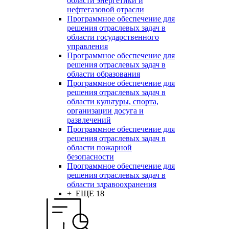
области энергетики и
нефтегазовой отрасли
Программное обеспечение для
решения отраслевых задач в
области государственного
управления
Программное обеспечение для
решения отраслевых задач в
области образования
Программное обеспечение для
решения отраслевых задач в
области культуры, спорта,
организации досуга и
развлечений
Программное обеспечение для
решения отраслевых задач в
области пожарной
безопасности
Программное обеспечение для
решения отраслевых задач в
области здравоохранения
+ ЕЩЕ 18