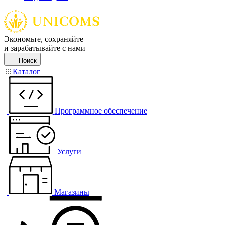
Экономьте, сохраняйте
и зарабатывайте с нами
Поиск
Каталог
Программное обеспечение
Услуги
Магазины