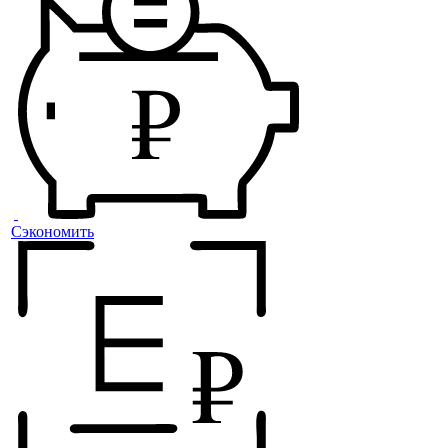
Сэкономить