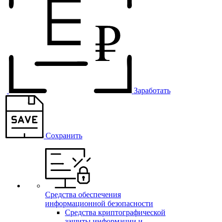
Заработать
Сохранить
Средства обеспечения
информационной безопасности
Средства криптографической
защиты информации и