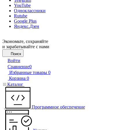
Telegram
YouTube
Одноклассники
Rutube
Google Plus
Яндекс.Дзен
Экономьте, сохраняйте
и зарабатывайте с нами
Поиск
Войти
Сравнение
0
Избранные товары
0
Корзина
0
Каталог
Программное обеспечение