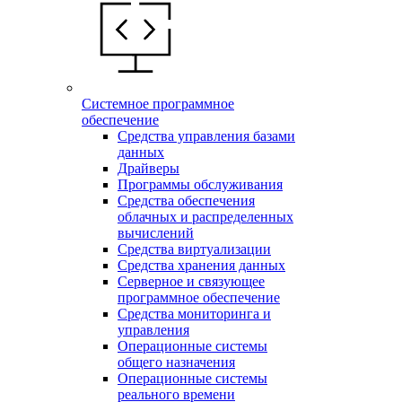
Системное программное
обеспечение
Средства управления базами
данных
Драйверы
Программы обслуживания
Средства обеспечения
облачных и распределенных
вычислений
Средства виртуализации
Средства хранения данных
Серверное и связующее
программное обеспечение
Средства мониторинга и
управления
Операционные системы
общего назначения
Операционные системы
реального времени