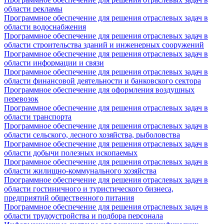
области рекламы
Программное обеспечение для решения отраслевых задач в
области водоснабжения
Программное обеспечение для решения отраслевых задач в
области строительства зданий и инженерных сооружений
Программное обеспечение для решения отраслевых задач в
области информации и связи
Программное обеспечение для решения отраслевых задач в
области финансовой деятельности и банковского сектора
Программное обеспечение для оформления воздушных
перевозок
Программное обеспечение для решения отраслевых задач в
области транспорта
Программное обеспечение для решения отраслевых задач в
области сельского, лесного хозяйства, рыболовства
Программное обеспечение для решения отраслевых задач в
области добычи полезных ископаемых
Программное обеспечение для решения отраслевых задач в
области жилищно-коммунального хозяйства
Программное обеспечение для решения отраслевых задач в
области гостиничного и туристического бизнеса,
предприятий общественного питания
Программное обеспечение для решения отраслевых задач в
области трудоустройства и подбора персонала