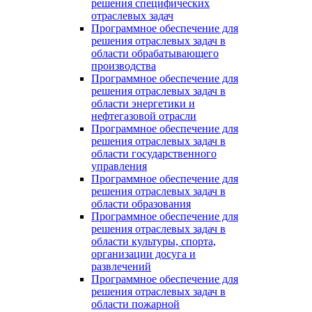
решения специфических
отраслевых задач
Программное обеспечение для
решения отраслевых задач в
области обрабатывающего
производства
Программное обеспечение для
решения отраслевых задач в
области энергетики и
нефтегазовой отрасли
Программное обеспечение для
решения отраслевых задач в
области государственного
управления
Программное обеспечение для
решения отраслевых задач в
области образования
Программное обеспечение для
решения отраслевых задач в
области культуры, спорта,
организации досуга и
развлечений
Программное обеспечение для
решения отраслевых задач в
области пожарной