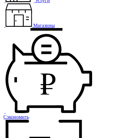
Услуги
Магазины
Сэкономить