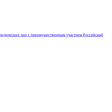
ридических лиц с преимущественным участием Российской