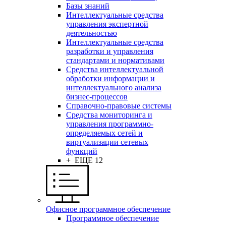
Базы знаний
Интеллектуальные средства
управления экспертной
деятельностью
Интеллектуальные средства
разработки и управления
стандартами и нормативами
Средства интеллектуальной
обработки информации и
интеллектуального анализа
бизнес-процессов
Справочно-правовые системы
Средства мониторинга и
управления программно-
определяемых сетей и
виртуализации сетевых
функций
+ ЕЩЕ 12
Офисное программное обеспечение
Программное обеспечение