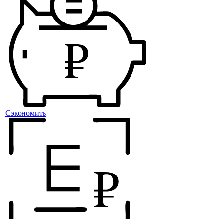
Сэкономить