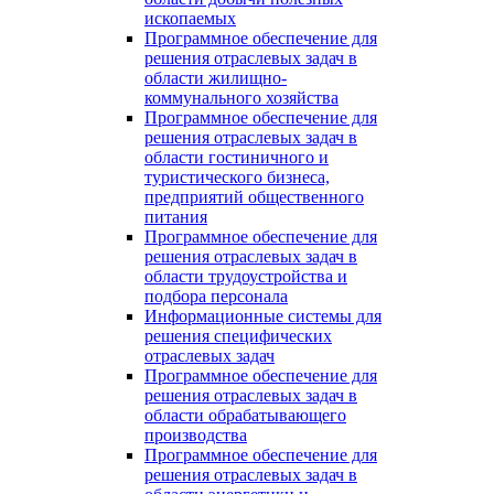
ископаемых
Программное обеспечение для
решения отраслевых задач в
области жилищно-
коммунального хозяйства
Программное обеспечение для
решения отраслевых задач в
области гостиничного и
туристического бизнеса,
предприятий общественного
питания
Программное обеспечение для
решения отраслевых задач в
области трудоустройства и
подбора персонала
Информационные системы для
решения специфических
отраслевых задач
Программное обеспечение для
решения отраслевых задач в
области обрабатывающего
производства
Программное обеспечение для
решения отраслевых задач в