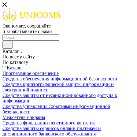
Экономьте, сохраняйте
и зарабатывайте с нами
Каталог
По всему сайту
По каталогу
Каталог
Программное обеспечение
Средства обеспечения информационной безопасности
Средства криптографической защиты информации и
электронной подписи
Средства защиты от несанкционированного доступа к
информации
Средства управления событиями информационной
безопасности
Межсетевые экраны
Средства фильтрации негативного контента
Средства защиты сервисов онлайн-платежей и
дистанционного банковского обслуживания