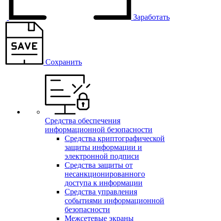
Заработать
Сохранить
Средства обеспечения
информационной безопасности
Средства криптографической
защиты информации и
электронной подписи
Средства защиты от
несанкционированного
доступа к информации
Средства управления
событиями информационной
безопасности
Межсетевые экраны