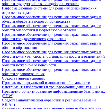
области трудоустройства и подбора персонала
Информационные системы для решения специфических
отраслевых задач
Программное обеспечение для решения отраслевых задач в
области обрабатывающего производства
Программное обеспечение для решения отраслевых задач в
области энергетики и нефтегазовой отрасли
Программное обеспечение для решения отраслевых задач в
области государственного управления
Программное обеспечение для решения отраслевых задач в
области образования
Программное обеспечение для решения отраслевых задач в
области культуры, спорта, организации досуга и развлечений
Программное обеспечение для решения отраслевых задач в
области пожарной безопасности
Программное обеспечение для решения отраслевых задач в
области здравоохранения
Средства анализа данных
Программы виртуальной и дополненной реальности
Инструменты извлечения и трансформации данных (ETL)
Предметно-ориентированные информационные базы данных
(EDW)
Средства аналитической обработки в реальном времени
(OLAP)
Средства интеллектуального анализа данных (Data Mining)