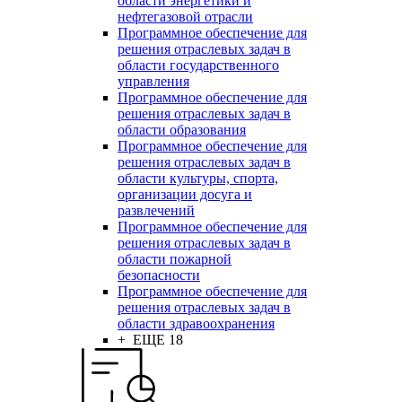
области энергетики и
нефтегазовой отрасли
Программное обеспечение для
решения отраслевых задач в
области государственного
управления
Программное обеспечение для
решения отраслевых задач в
области образования
Программное обеспечение для
решения отраслевых задач в
области культуры, спорта,
организации досуга и
развлечений
Программное обеспечение для
решения отраслевых задач в
области пожарной
безопасности
Программное обеспечение для
решения отраслевых задач в
области здравоохранения
+ ЕЩЕ 18