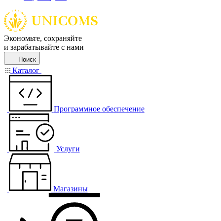
Экономьте, сохраняйте
и зарабатывайте с нами
Поиск
Каталог
Программное обеспечение
Услуги
Магазины