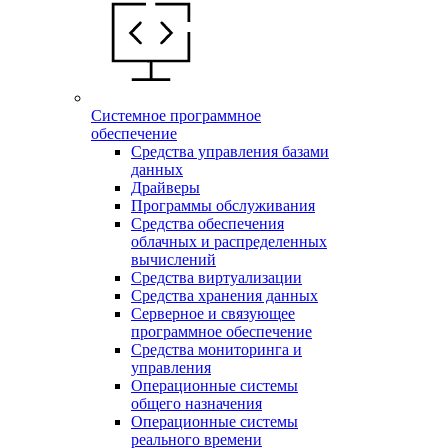
Системное программное
обеспечение
Средства управления базами
данных
Драйверы
Программы обслуживания
Средства обеспечения
облачных и распределенных
вычислений
Средства виртуализации
Средства хранения данных
Серверное и связующее
программное обеспечение
Средства мониторинга и
управления
Операционные системы
общего назначения
Операционные системы
реального времени