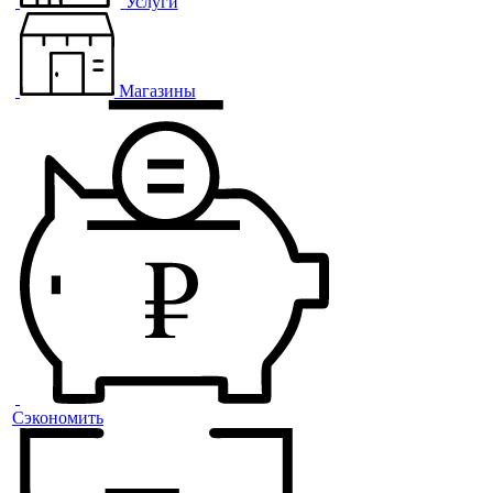
Услуги
Магазины
Сэкономить