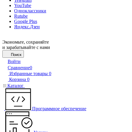
Telegram
YouTube
Одноклассники
Rutube
Google Plus
Яндекс.Дзен
Экономьте, сохраняйте
и зарабатывайте с нами
Поиск
Войти
Сравнение
0
Избранные товары
0
Корзина
0
Каталог
Программное обеспечение