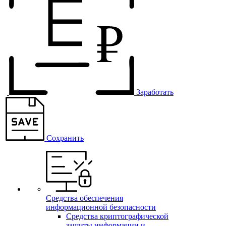
Заработать
Сохранить
Средства обеспечения
информационной безопасности
Средства криптографической
защиты информации и