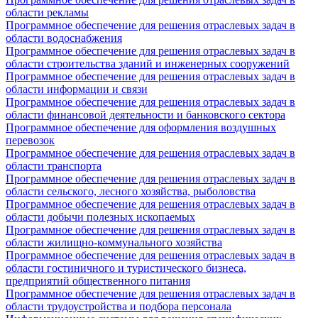
области рекламы
Программное обеспечение для решения отраслевых задач в
области водоснабжения
Программное обеспечение для решения отраслевых задач в
области строительства зданий и инженерных сооружений
Программное обеспечение для решения отраслевых задач в
области информации и связи
Программное обеспечение для решения отраслевых задач в
области финансовой деятельности и банковского сектора
Программное обеспечение для оформления воздушных
перевозок
Программное обеспечение для решения отраслевых задач в
области транспорта
Программное обеспечение для решения отраслевых задач в
области сельского, лесного хозяйства, рыболовства
Программное обеспечение для решения отраслевых задач в
области добычи полезных ископаемых
Программное обеспечение для решения отраслевых задач в
области жилищно-коммунального хозяйства
Программное обеспечение для решения отраслевых задач в
области гостиничного и туристического бизнеса,
предприятий общественного питания
Программное обеспечение для решения отраслевых задач в
области трудоустройства и подбора персонала