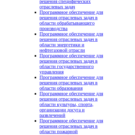
решения специфических
отраслевых задач
Программное обеспечение для
решения отраслевых задач в
области обрабатывающего
производства
Программное обеспечение для
решения отраслевых задач в
области энергетики и
нефтегазовой отрасли
Программное обеспечение для
решения отраслевых задач в
области государственного
управления
Программное обеспечение для
решения отраслевых задач в
области образования
Программное обеспечение для
решения отраслевых задач в
области культуры, спорта,
организации досуга и
развлечений
Программное обеспечение для
решения отраслевых задач в
области пожарной