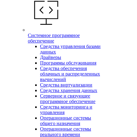
Системное программное
обеспечение
Средства управления базами
данных
Драйверы
Программы обслуживания
Средства обеспечения
облачных и распределенных
вычислений
Средства виртуализации
Средства хранения данных
Серверное и связующее
программное обеспечение
Средства мониторинга и
управления
Операционные системы
общего назначения
Операционные системы
реального времени