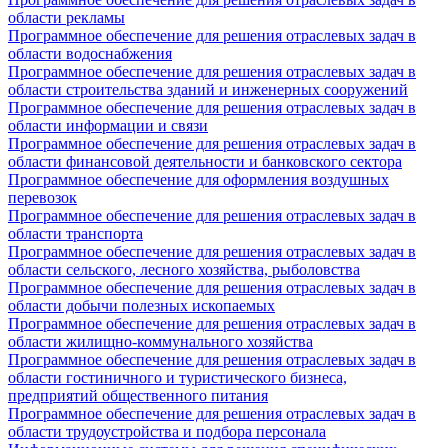
области рекламы
Программное обеспечение для решения отраслевых задач в
области водоснабжения
Программное обеспечение для решения отраслевых задач в
области строительства зданий и инженерных сооружений
Программное обеспечение для решения отраслевых задач в
области информации и связи
Программное обеспечение для решения отраслевых задач в
области финансовой деятельности и банковского сектора
Программное обеспечение для оформления воздушных
перевозок
Программное обеспечение для решения отраслевых задач в
области транспорта
Программное обеспечение для решения отраслевых задач в
области сельского, лесного хозяйства, рыболовства
Программное обеспечение для решения отраслевых задач в
области добычи полезных ископаемых
Программное обеспечение для решения отраслевых задач в
области жилищно-коммунального хозяйства
Программное обеспечение для решения отраслевых задач в
области гостиничного и туристического бизнеса,
предприятий общественного питания
Программное обеспечение для решения отраслевых задач в
области трудоустройства и подбора персонала