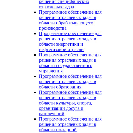
решения специфических
отраслевых задач
Программное обеспечение для
решения отраслевых задач в
области обрабатывающего
производства
Программное обеспечение для
решения отраслевых задач в
области энергетики и
нефтегазовой отрасли
Программное обеспечение для
решения отраслевых задач в
области государственного
управления
Программное обеспечение для
решения отраслевых задач в
области образования
Программное обеспечение для
решения отраслевых задач в
области культуры, спорта,
организации досуга и
развлечений
Программное обеспечение для
решения отраслевых задач в
области пожарной