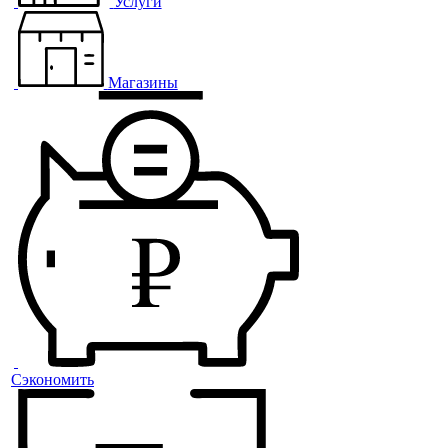
Услуги
Магазины
Сэкономить