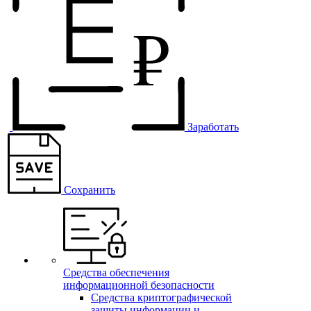
Заработать
Сохранить
Средства обеспечения
информационной безопасности
Средства криптографической
защиты информации и