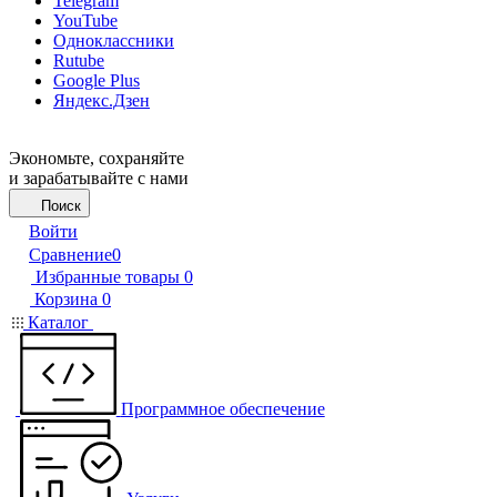
Telegram
YouTube
Одноклассники
Rutube
Google Plus
Яндекс.Дзен
Экономьте, сохраняйте
и зарабатывайте с нами
Поиск
Войти
Сравнение
0
Избранные товары
0
Корзина
0
Каталог
Программное обеспечение