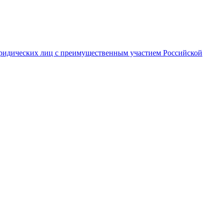
ридических лиц с преимущественным участием Российской