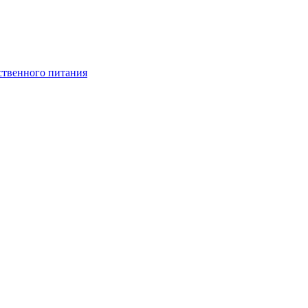
ственного питания