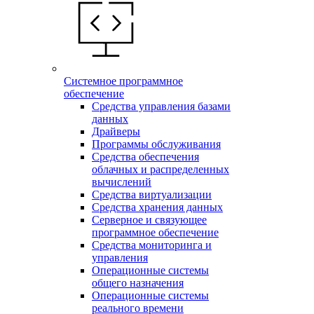
Системное программное
обеспечение
Средства управления базами
данных
Драйверы
Программы обслуживания
Средства обеспечения
облачных и распределенных
вычислений
Средства виртуализации
Средства хранения данных
Серверное и связующее
программное обеспечение
Средства мониторинга и
управления
Операционные системы
общего назначения
Операционные системы
реального времени