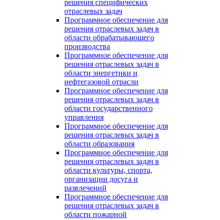
решения специфических
отраслевых задач
Программное обеспечение для
решения отраслевых задач в
области обрабатывающего
производства
Программное обеспечение для
решения отраслевых задач в
области энергетики и
нефтегазовой отрасли
Программное обеспечение для
решения отраслевых задач в
области государственного
управления
Программное обеспечение для
решения отраслевых задач в
области образования
Программное обеспечение для
решения отраслевых задач в
области культуры, спорта,
организации досуга и
развлечений
Программное обеспечение для
решения отраслевых задач в
области пожарной