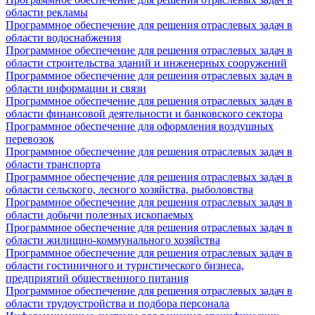
области рекламы
Программное обеспечение для решения отраслевых задач в
области водоснабжения
Программное обеспечение для решения отраслевых задач в
области строительства зданий и инженерных сооружений
Программное обеспечение для решения отраслевых задач в
области информации и связи
Программное обеспечение для решения отраслевых задач в
области финансовой деятельности и банковского сектора
Программное обеспечение для оформления воздушных
перевозок
Программное обеспечение для решения отраслевых задач в
области транспорта
Программное обеспечение для решения отраслевых задач в
области сельского, лесного хозяйства, рыболовства
Программное обеспечение для решения отраслевых задач в
области добычи полезных ископаемых
Программное обеспечение для решения отраслевых задач в
области жилищно-коммунального хозяйства
Программное обеспечение для решения отраслевых задач в
области гостиничного и туристического бизнеса,
предприятий общественного питания
Программное обеспечение для решения отраслевых задач в
области трудоустройства и подбора персонала