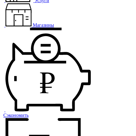
Услуги
Магазины
Сэкономить