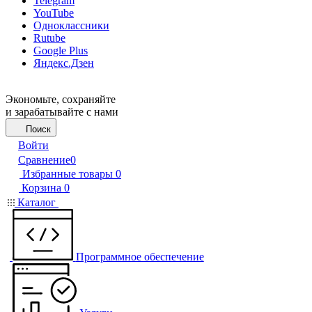
Telegram
YouTube
Одноклассники
Rutube
Google Plus
Яндекс.Дзен
Экономьте, сохраняйте
и зарабатывайте с нами
Поиск
Войти
Сравнение
0
Избранные товары
0
Корзина
0
Каталог
Программное обеспечение