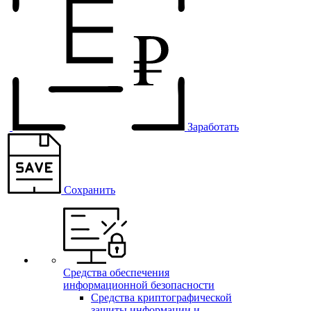
Заработать
Сохранить
Средства обеспечения
информационной безопасности
Средства криптографической
защиты информации и