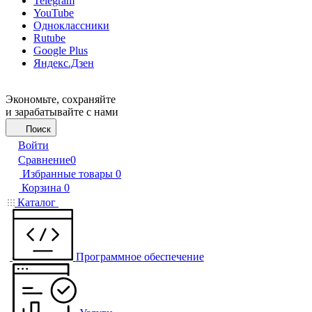
Telegram
YouTube
Одноклассники
Rutube
Google Plus
Яндекс.Дзен
Экономьте, сохраняйте
и зарабатывайте с нами
Поиск
Войти
Сравнение
0
Избранные товары
0
Корзина
0
Каталог
Программное обеспечение