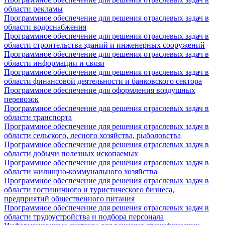
области рекламы
Программное обеспечение для решения отраслевых задач в
области водоснабжения
Программное обеспечение для решения отраслевых задач в
области строительства зданий и инженерных сооружений
Программное обеспечение для решения отраслевых задач в
области информации и связи
Программное обеспечение для решения отраслевых задач в
области финансовой деятельности и банковского сектора
Программное обеспечение для оформления воздушных
перевозок
Программное обеспечение для решения отраслевых задач в
области транспорта
Программное обеспечение для решения отраслевых задач в
области сельского, лесного хозяйства, рыболовства
Программное обеспечение для решения отраслевых задач в
области добычи полезных ископаемых
Программное обеспечение для решения отраслевых задач в
области жилищно-коммунального хозяйства
Программное обеспечение для решения отраслевых задач в
области гостиничного и туристического бизнеса,
предприятий общественного питания
Программное обеспечение для решения отраслевых задач в
области трудоустройства и подбора персонала