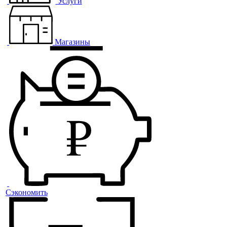
Услуги
Магазины
Сэкономить