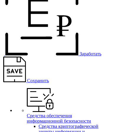
Заработать
Сохранить
Средства обеспечения
информационной безопасности
Средства криптографической
защиты информации и