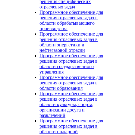
решения специфических
отраслевых задач
Программное обеспечение для
решения отраслевых задач в
области обрабатывающего
производства
Программное обеспечение для
решения отраслевых задач в
области энергетики и
нефтегазовой отрасли
Программное обеспечение для
решения отраслевых задач в
области государственного
управления
Программное обеспечение для
решения отраслевых задач в
области образования
Программное обеспечение для
решения отраслевых задач в
области культуры, спорта,
организации досуга и
развлечений
Программное обеспечение для
решения отраслевых задач в
области пожарной