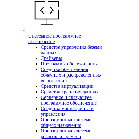
Системное программное
обеспечение
Средства управления базами
данных
Драйверы
Программы обслуживания
Средства обеспечения
облачных и распределенных
вычислений
Средства виртуализации
Средства хранения данных
Серверное и связующее
программное обеспечение
Средства мониторинга и
управления
Операционные системы
общего назначения
Операционные системы
реального времени