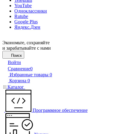
Telegram
YouTube
Одноклассники
Rutube
Google Plus
Яндекс.Дзен
Экономьте, сохраняйте
и зарабатывайте с нами
Поиск
Войти
Сравнение
0
Избранные товары
0
Корзина
0
Каталог
Программное обеспечение