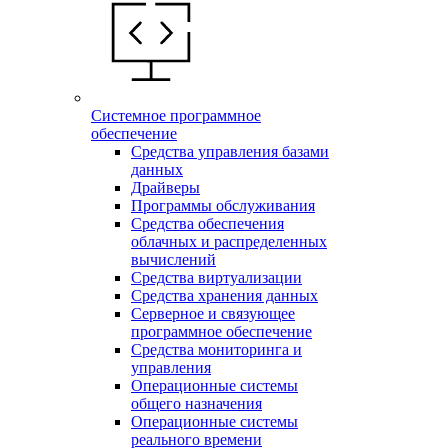
Системное программное
обеспечение
Средства управления базами
данных
Драйверы
Программы обслуживания
Средства обеспечения
облачных и распределенных
вычислений
Средства виртуализации
Средства хранения данных
Серверное и связующее
программное обеспечение
Средства мониторинга и
управления
Операционные системы
общего назначения
Операционные системы
реального времени