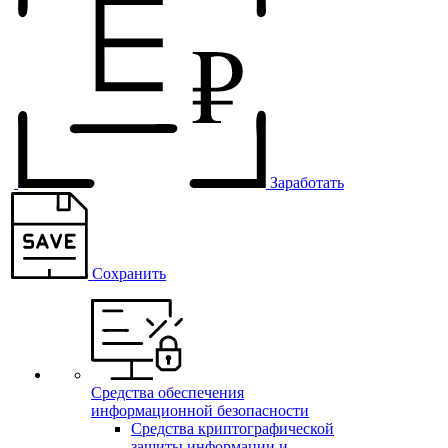
Заработать
Сохранить
Средства обеспечения
информационной безопасности
Средства криптографической
защиты информации и