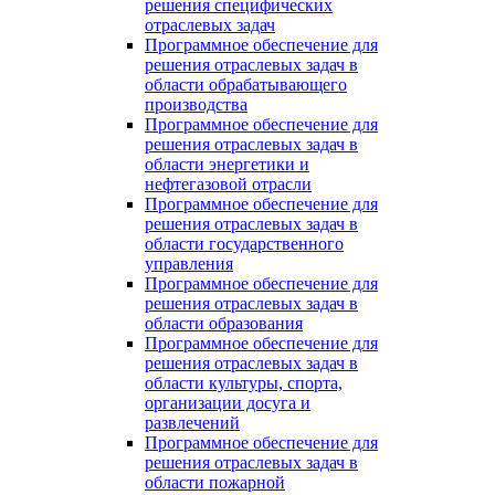
решения специфических
отраслевых задач
Программное обеспечение для
решения отраслевых задач в
области обрабатывающего
производства
Программное обеспечение для
решения отраслевых задач в
области энергетики и
нефтегазовой отрасли
Программное обеспечение для
решения отраслевых задач в
области государственного
управления
Программное обеспечение для
решения отраслевых задач в
области образования
Программное обеспечение для
решения отраслевых задач в
области культуры, спорта,
организации досуга и
развлечений
Программное обеспечение для
решения отраслевых задач в
области пожарной