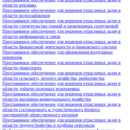
области рекламы
Программное обеспечение для решения отраслевых задач в
области водоснабжения
Программное обеспечение для решения отраслевых задач в
области строительства зданий и инженерных сооружений
Программное обеспечение для решения отраслевых задач в
области информации и связи
Программное обеспечение для решения отраслевых задач в
области финансовой деятельности и банковского сектора
Программное обеспечение для оформления воздушных
перевозок
Программное обеспечение для решения отраслевых задач в
области транспорта
Программное обеспечение для решения отраслевых задач в
области сельского, лесного хозяйства, рыболовства
Программное обеспечение для решения отраслевых задач в
области добычи полезных ископаемых
Программное обеспечение для решения отраслевых задач в
области жилищно-коммунального хозяйства
Программное обеспечение для решения отраслевых задач в
области гостиничного и туристического бизнеса,
предприятий общественного питания
Программное обеспечение для решения отраслевых задач в
области трудоустройства и подбора персонала