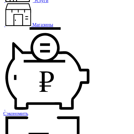
Услуги
Магазины
Сэкономить