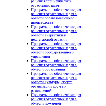
решения специфических
отраслевых задач
Программное обеспечение для
решения отраслевых задач в
области обрабатывающего
производства
Программное обеспечение для
решения отраслевых задач в
области энергетики и
нефтегазовой отрасли
Программное обеспечение для
решения отраслевых задач в
области государственного
управления
Программное обеспечение для
решения отраслевых задач в
области образования
Программное обеспечение для
решения отраслевых задач в
области культуры, спорта,
организации досуга и
развлечений
Программное обеспечение для
решения отраслевых задач в
области пожарной