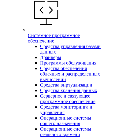
Системное программное
обеспечение
Средства управления базами
данных
Драйверы
Программы обслуживания
Средства обеспечения
облачных и распределенных
вычислений
Средства виртуализации
Средства хранения данных
Серверное и связующее
программное обеспечение
Средства мониторинга и
управления
Операционные системы
общего назначения
Операционные системы
реального времени