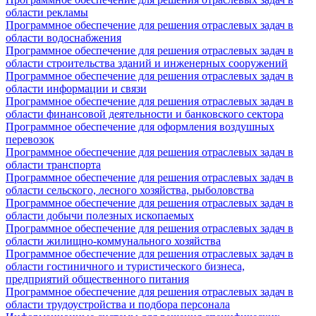
области рекламы
Программное обеспечение для решения отраслевых задач в
области водоснабжения
Программное обеспечение для решения отраслевых задач в
области строительства зданий и инженерных сооружений
Программное обеспечение для решения отраслевых задач в
области информации и связи
Программное обеспечение для решения отраслевых задач в
области финансовой деятельности и банковского сектора
Программное обеспечение для оформления воздушных
перевозок
Программное обеспечение для решения отраслевых задач в
области транспорта
Программное обеспечение для решения отраслевых задач в
области сельского, лесного хозяйства, рыболовства
Программное обеспечение для решения отраслевых задач в
области добычи полезных ископаемых
Программное обеспечение для решения отраслевых задач в
области жилищно-коммунального хозяйства
Программное обеспечение для решения отраслевых задач в
области гостиничного и туристического бизнеса,
предприятий общественного питания
Программное обеспечение для решения отраслевых задач в
области трудоустройства и подбора персонала