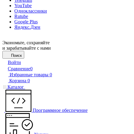
Telegram
YouTube
Одноклассники
Rutube
Google Plus
Яндекс.Дзен
Экономьте, сохраняйте
и зарабатывайте с нами
Поиск
Войти
Сравнение
0
Избранные товары
0
Корзина
0
Каталог
Программное обеспечение