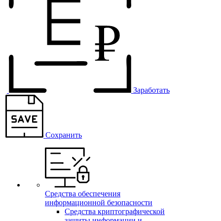
Заработать
Сохранить
Средства обеспечения
информационной безопасности
Средства криптографической
защиты информации и