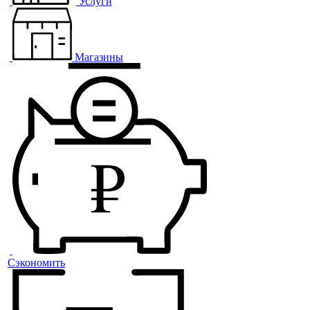
Услуги
Магазины
Сэкономить