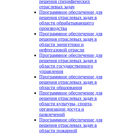
решения специфических
отраслевых задач
Программное обеспечение для
решения отраслевых задач в
области обрабатывающего
производства
Программное обеспечение для
решения отраслевых задач в
области энергетики и
нефтегазовой отрасли
Программное обеспечение для
решения отраслевых задач в
области государственного
управления
Программное обеспечение для
решения отраслевых задач в
области образования
Программное обеспечение для
решения отраслевых задач в
области культуры, спорта,
организации досуга и
развлечений
Программное обеспечение для
решения отраслевых задач в
области пожарной