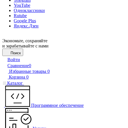
Telegram
YouTube
Одноклассники
Rutube
Google Plus
Яндекс.Дзен
Экономьте, сохраняйте
и зарабатывайте с нами
Поиск
Войти
Сравнение
0
Избранные товары
0
Корзина
0
Каталог
Программное обеспечение