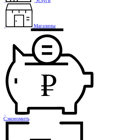
Услуги
Магазины
Сэкономить