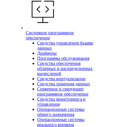
Системное программное
обеспечение
Средства управления базами
данных
Драйверы
Программы обслуживания
Средства обеспечения
облачных и распределенных
вычислений
Средства виртуализации
Средства хранения данных
Серверное и связующее
программное обеспечение
Средства мониторинга и
управления
Операционные системы
общего назначения
Операционные системы
реального времени