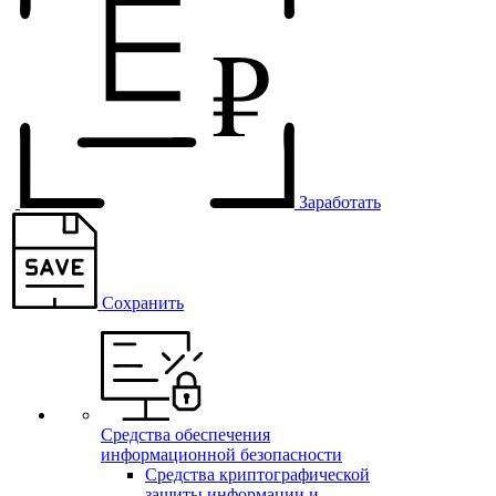
Заработать
Сохранить
Средства обеспечения
информационной безопасности
Средства криптографической
защиты информации и