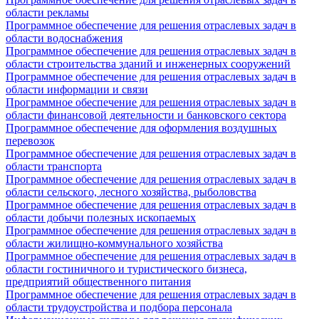
области рекламы
Программное обеспечение для решения отраслевых задач в
области водоснабжения
Программное обеспечение для решения отраслевых задач в
области строительства зданий и инженерных сооружений
Программное обеспечение для решения отраслевых задач в
области информации и связи
Программное обеспечение для решения отраслевых задач в
области финансовой деятельности и банковского сектора
Программное обеспечение для оформления воздушных
перевозок
Программное обеспечение для решения отраслевых задач в
области транспорта
Программное обеспечение для решения отраслевых задач в
области сельского, лесного хозяйства, рыболовства
Программное обеспечение для решения отраслевых задач в
области добычи полезных ископаемых
Программное обеспечение для решения отраслевых задач в
области жилищно-коммунального хозяйства
Программное обеспечение для решения отраслевых задач в
области гостиничного и туристического бизнеса,
предприятий общественного питания
Программное обеспечение для решения отраслевых задач в
области трудоустройства и подбора персонала