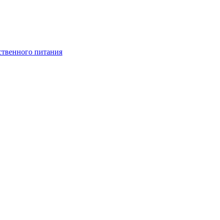
ственного питания