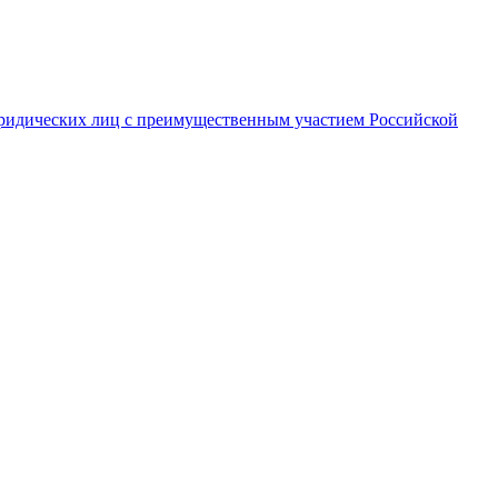
ридических лиц с преимущественным участием Российской