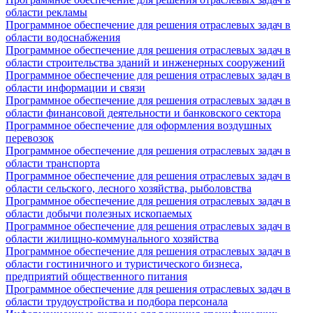
области рекламы
Программное обеспечение для решения отраслевых задач в
области водоснабжения
Программное обеспечение для решения отраслевых задач в
области строительства зданий и инженерных сооружений
Программное обеспечение для решения отраслевых задач в
области информации и связи
Программное обеспечение для решения отраслевых задач в
области финансовой деятельности и банковского сектора
Программное обеспечение для оформления воздушных
перевозок
Программное обеспечение для решения отраслевых задач в
области транспорта
Программное обеспечение для решения отраслевых задач в
области сельского, лесного хозяйства, рыболовства
Программное обеспечение для решения отраслевых задач в
области добычи полезных ископаемых
Программное обеспечение для решения отраслевых задач в
области жилищно-коммунального хозяйства
Программное обеспечение для решения отраслевых задач в
области гостиничного и туристического бизнеса,
предприятий общественного питания
Программное обеспечение для решения отраслевых задач в
области трудоустройства и подбора персонала