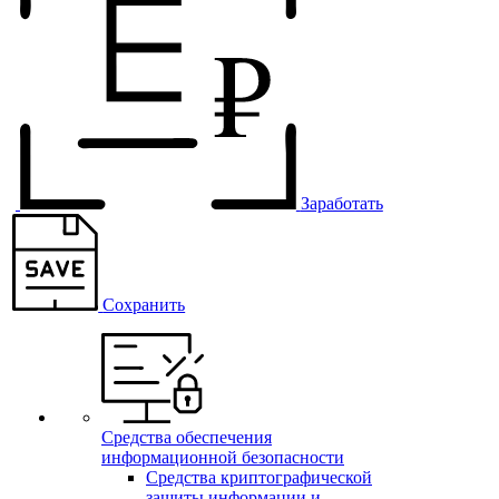
Заработать
Сохранить
Средства обеспечения
информационной безопасности
Средства криптографической
защиты информации и