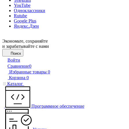
Telegram
YouTube
Одноклассники
Rutube
Google Plus
Яндекс.Дзен
Экономьте, сохраняйте
и зарабатывайте с нами
Поиск
Войти
Сравнение
0
Избранные товары
0
Корзина
0
Каталог
Программное обеспечение