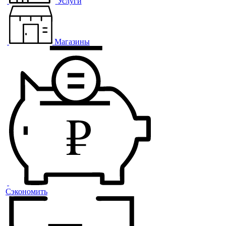
Услуги
Магазины
Сэкономить