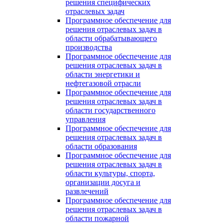
решения специфических
отраслевых задач
Программное обеспечение для
решения отраслевых задач в
области обрабатывающего
производства
Программное обеспечение для
решения отраслевых задач в
области энергетики и
нефтегазовой отрасли
Программное обеспечение для
решения отраслевых задач в
области государственного
управления
Программное обеспечение для
решения отраслевых задач в
области образования
Программное обеспечение для
решения отраслевых задач в
области культуры, спорта,
организации досуга и
развлечений
Программное обеспечение для
решения отраслевых задач в
области пожарной