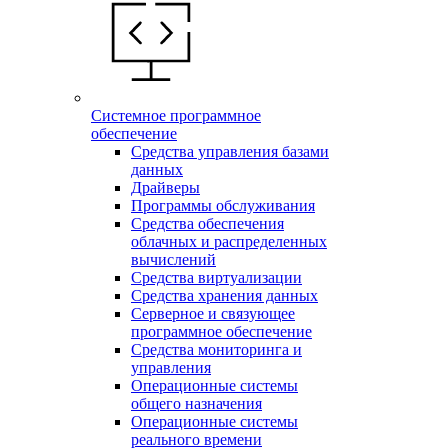
Системное программное
обеспечение
Средства управления базами
данных
Драйверы
Программы обслуживания
Средства обеспечения
облачных и распределенных
вычислений
Средства виртуализации
Средства хранения данных
Серверное и связующее
программное обеспечение
Средства мониторинга и
управления
Операционные системы
общего назначения
Операционные системы
реального времени