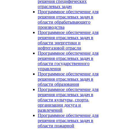
решения специфических
отраслевых задач
Программное обеспечение для
решения отраслевых задач в
области обрабатывающего
производства
Программное обеспечение для
решения отраслевых задач в
области энергетики и
нефтегазовой отрасли
Программное обеспечение для
решения отраслевых задач в
области государственного
управления
Программное обеспечение для
решения отраслевых задач в
области образования
Программное обеспечение для
решения отраслевых задач в
области культуры, спорта,
организации досуга и
развлечений
Программное обеспечение для
решения отраслевых задач в
области пожарной