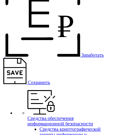
Заработать
Сохранить
Средства обеспечения
информационной безопасности
Средства криптографической
защиты информации и