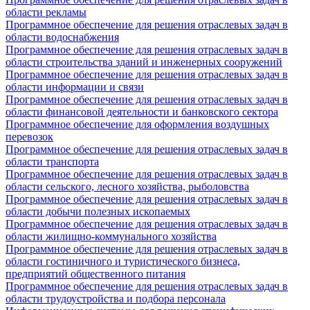
области рекламы
Программное обеспечение для решения отраслевых задач в
области водоснабжения
Программное обеспечение для решения отраслевых задач в
области строительства зданий и инженерных сооружений
Программное обеспечение для решения отраслевых задач в
области информации и связи
Программное обеспечение для решения отраслевых задач в
области финансовой деятельности и банковского сектора
Программное обеспечение для оформления воздушных
перевозок
Программное обеспечение для решения отраслевых задач в
области транспорта
Программное обеспечение для решения отраслевых задач в
области сельского, лесного хозяйства, рыболовства
Программное обеспечение для решения отраслевых задач в
области добычи полезных ископаемых
Программное обеспечение для решения отраслевых задач в
области жилищно-коммунального хозяйства
Программное обеспечение для решения отраслевых задач в
области гостиничного и туристического бизнеса,
предприятий общественного питания
Программное обеспечение для решения отраслевых задач в
области трудоустройства и подбора персонала