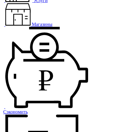
Услуги
Магазины
Сэкономить