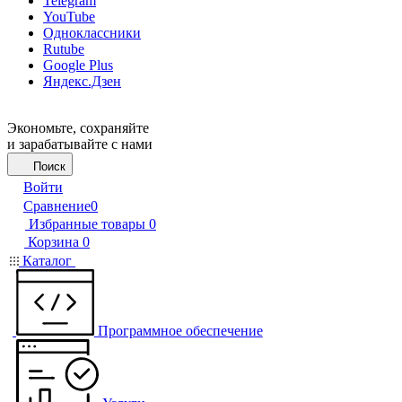
Telegram
YouTube
Одноклассники
Rutube
Google Plus
Яндекс.Дзен
Экономьте, сохраняйте
и зарабатывайте с нами
Поиск
Войти
Сравнение
0
Избранные товары
0
Корзина
0
Каталог
Программное обеспечение