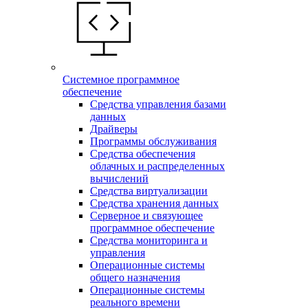
Системное программное
обеспечение
Средства управления базами
данных
Драйверы
Программы обслуживания
Средства обеспечения
облачных и распределенных
вычислений
Средства виртуализации
Средства хранения данных
Серверное и связующее
программное обеспечение
Средства мониторинга и
управления
Операционные системы
общего назначения
Операционные системы
реального времени