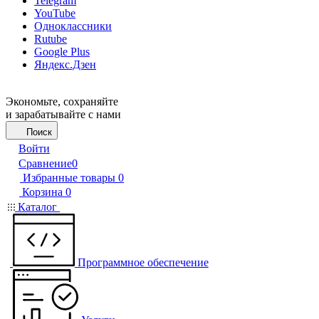
Telegram
YouTube
Одноклассники
Rutube
Google Plus
Яндекс.Дзен
Экономьте, сохраняйте
и зарабатывайте с нами
Поиск
Войти
Сравнение
0
Избранные товары
0
Корзина
0
Каталог
Программное обеспечение