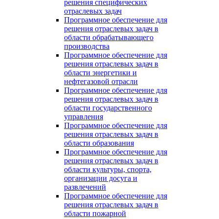
решения специфических
отраслевых задач
Программное обеспечение для
решения отраслевых задач в
области обрабатывающего
производства
Программное обеспечение для
решения отраслевых задач в
области энергетики и
нефтегазовой отрасли
Программное обеспечение для
решения отраслевых задач в
области государственного
управления
Программное обеспечение для
решения отраслевых задач в
области образования
Программное обеспечение для
решения отраслевых задач в
области культуры, спорта,
организации досуга и
развлечений
Программное обеспечение для
решения отраслевых задач в
области пожарной