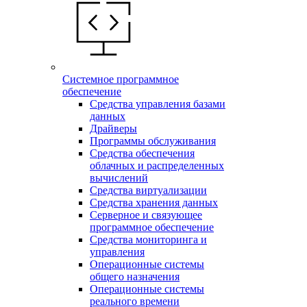
Системное программное
обеспечение
Средства управления базами
данных
Драйверы
Программы обслуживания
Средства обеспечения
облачных и распределенных
вычислений
Средства виртуализации
Средства хранения данных
Серверное и связующее
программное обеспечение
Средства мониторинга и
управления
Операционные системы
общего назначения
Операционные системы
реального времени