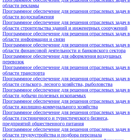
области рекламы
Программное обеспечение для решения отраслевых задач в
области водоснабжения
Программное обеспечение для решения отраслевых задач в
области строительства зданий и инженерных сооружений
Программное обеспечение для решения отраслевых задач в
области информации и связи
Программное обеспечение для решения отраслевых задач в
области финансовой деятельности и банковского сектора
Программное обеспечение для оформления воздушных
перевозок
Программное обеспечение для решения отраслевых задач в
области транспорта
Программное обеспечение для решения отраслевых задач в
области сельского, лесного хозяйства, рыболовства
Программное обеспечение для решения отраслевых задач в
области добычи полезных ископаемых
Программное обеспечение для решения отраслевых задач в
области жилищно-коммунального хозяйства
Программное обеспечение для решения отраслевых задач в
области гостиничного и туристического бизнеса,
предприятий общественного питания
Программное обеспечение для решения отраслевых задач в
области трудоустройства и подбора персонала