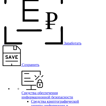
Заработать
Сохранить
Средства обеспечения
информационной безопасности
Средства криптографической
защиты информации и