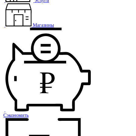
Услуги
Магазины
Сэкономить