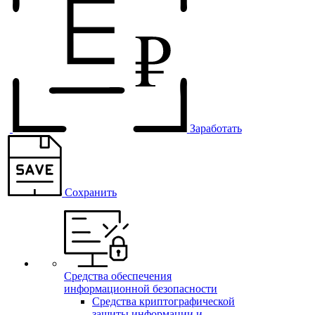
Заработать
Сохранить
Средства обеспечения
информационной безопасности
Средства криптографической
защиты информации и