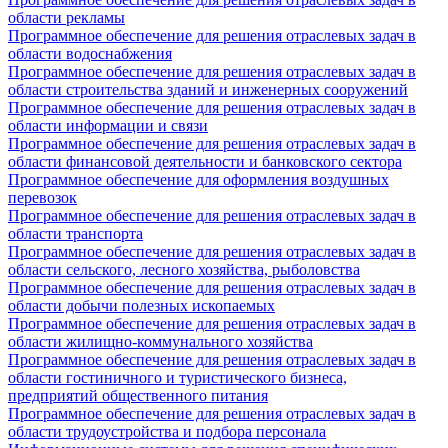
области рекламы
Программное обеспечение для решения отраслевых задач в
области водоснабжения
Программное обеспечение для решения отраслевых задач в
области строительства зданий и инженерных сооружений
Программное обеспечение для решения отраслевых задач в
области информации и связи
Программное обеспечение для решения отраслевых задач в
области финансовой деятельности и банковского сектора
Программное обеспечение для оформления воздушных
перевозок
Программное обеспечение для решения отраслевых задач в
области транспорта
Программное обеспечение для решения отраслевых задач в
области сельского, лесного хозяйства, рыболовства
Программное обеспечение для решения отраслевых задач в
области добычи полезных ископаемых
Программное обеспечение для решения отраслевых задач в
области жилищно-коммунального хозяйства
Программное обеспечение для решения отраслевых задач в
области гостиничного и туристического бизнеса,
предприятий общественного питания
Программное обеспечение для решения отраслевых задач в
области трудоустройства и подбора персонала