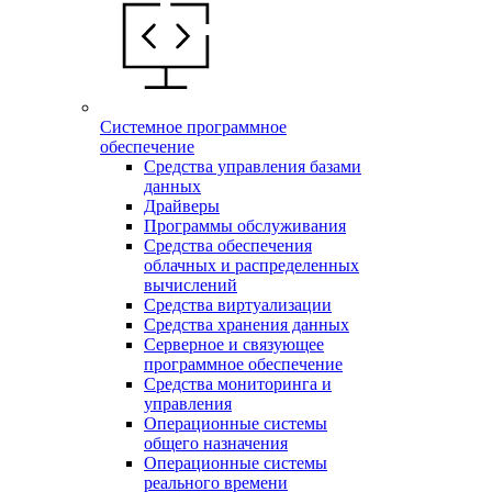
Системное программное
обеспечение
Средства управления базами
данных
Драйверы
Программы обслуживания
Средства обеспечения
облачных и распределенных
вычислений
Средства виртуализации
Средства хранения данных
Серверное и связующее
программное обеспечение
Средства мониторинга и
управления
Операционные системы
общего назначения
Операционные системы
реального времени