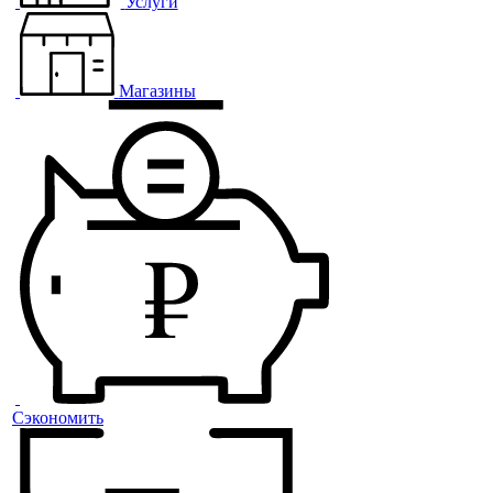
Услуги
Магазины
Сэкономить