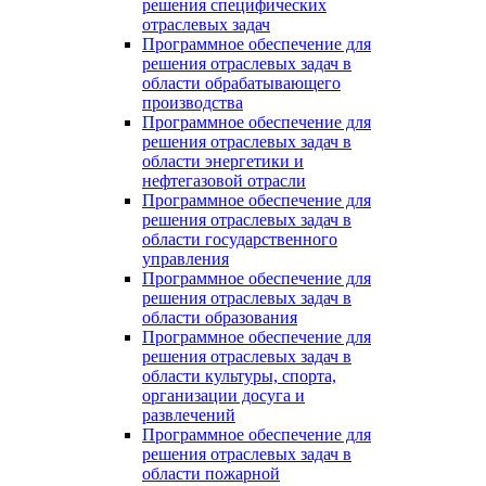
решения специфических
отраслевых задач
Программное обеспечение для
решения отраслевых задач в
области обрабатывающего
производства
Программное обеспечение для
решения отраслевых задач в
области энергетики и
нефтегазовой отрасли
Программное обеспечение для
решения отраслевых задач в
области государственного
управления
Программное обеспечение для
решения отраслевых задач в
области образования
Программное обеспечение для
решения отраслевых задач в
области культуры, спорта,
организации досуга и
развлечений
Программное обеспечение для
решения отраслевых задач в
области пожарной