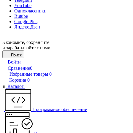
Telegram
YouTube
Одноклассники
Rutube
Google Plus
Яндекс.Дзен
Экономьте, сохраняйте
и зарабатывайте с нами
Поиск
Войти
Сравнение
0
Избранные товары
0
Корзина
0
Каталог
Программное обеспечение