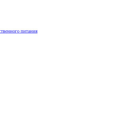
ственного питания