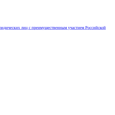
ридических лиц с преимущественным участием Российской