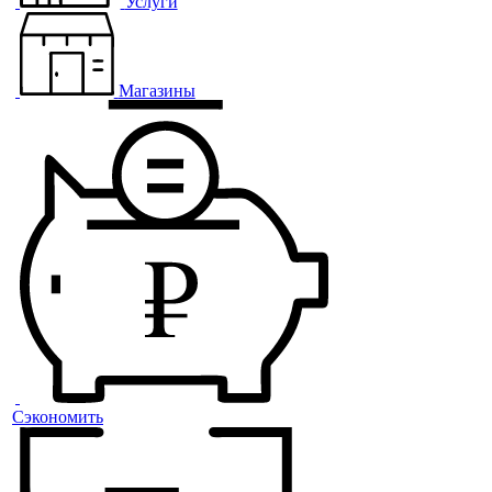
Услуги
Магазины
Сэкономить