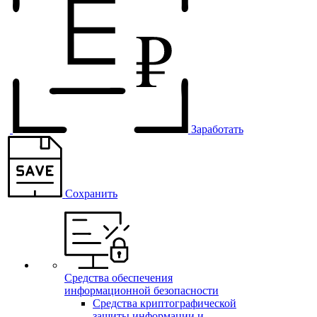
Заработать
Сохранить
Средства обеспечения
информационной безопасности
Средства криптографической
защиты информации и