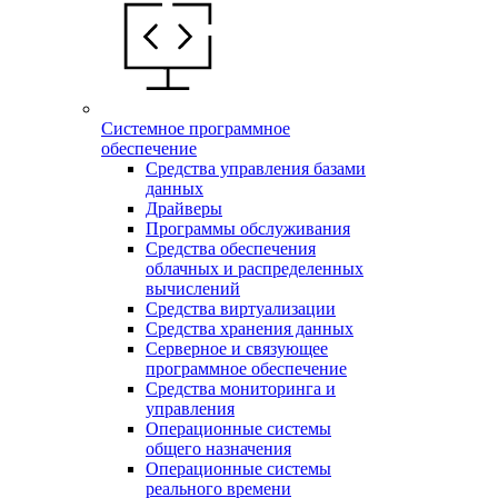
Системное программное
обеспечение
Средства управления базами
данных
Драйверы
Программы обслуживания
Средства обеспечения
облачных и распределенных
вычислений
Средства виртуализации
Средства хранения данных
Серверное и связующее
программное обеспечение
Средства мониторинга и
управления
Операционные системы
общего назначения
Операционные системы
реального времени