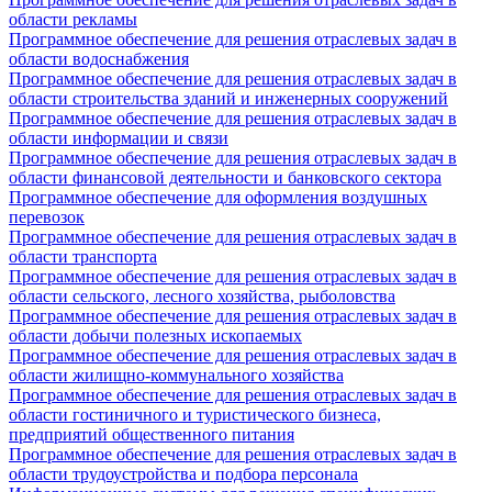
области рекламы
Программное обеспечение для решения отраслевых задач в
области водоснабжения
Программное обеспечение для решения отраслевых задач в
области строительства зданий и инженерных сооружений
Программное обеспечение для решения отраслевых задач в
области информации и связи
Программное обеспечение для решения отраслевых задач в
области финансовой деятельности и банковского сектора
Программное обеспечение для оформления воздушных
перевозок
Программное обеспечение для решения отраслевых задач в
области транспорта
Программное обеспечение для решения отраслевых задач в
области сельского, лесного хозяйства, рыболовства
Программное обеспечение для решения отраслевых задач в
области добычи полезных ископаемых
Программное обеспечение для решения отраслевых задач в
области жилищно-коммунального хозяйства
Программное обеспечение для решения отраслевых задач в
области гостиничного и туристического бизнеса,
предприятий общественного питания
Программное обеспечение для решения отраслевых задач в
области трудоустройства и подбора персонала