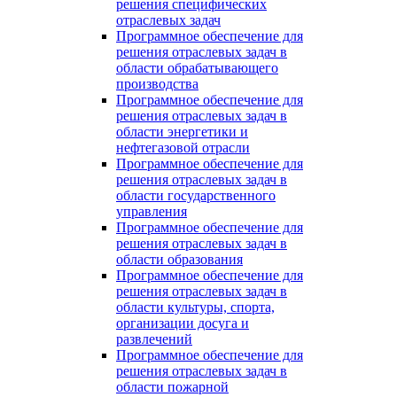
решения специфических
отраслевых задач
Программное обеспечение для
решения отраслевых задач в
области обрабатывающего
производства
Программное обеспечение для
решения отраслевых задач в
области энергетики и
нефтегазовой отрасли
Программное обеспечение для
решения отраслевых задач в
области государственного
управления
Программное обеспечение для
решения отраслевых задач в
области образования
Программное обеспечение для
решения отраслевых задач в
области культуры, спорта,
организации досуга и
развлечений
Программное обеспечение для
решения отраслевых задач в
области пожарной