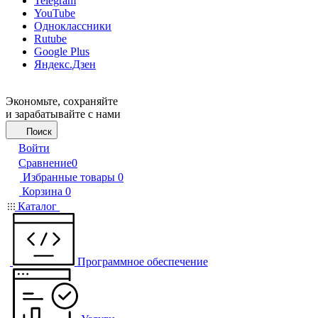
Telegram
YouTube
Одноклассники
Rutube
Google Plus
Яндекс.Дзен
Экономьте, сохраняйте
и зарабатывайте с нами
Поиск
Войти
Сравнение
0
Избранные товары
0
Корзина
0
Каталог
Программное обеспечение