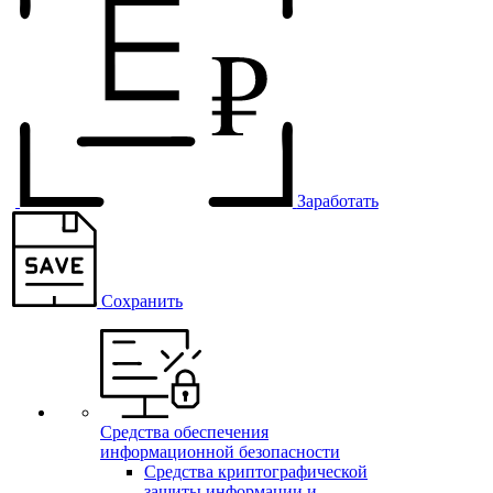
Заработать
Сохранить
Средства обеспечения
информационной безопасности
Средства криптографической
защиты информации и