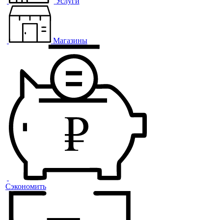
Услуги
Магазины
Сэкономить