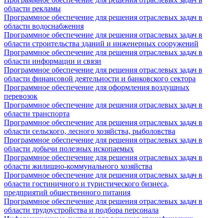
области рекламы
Программное обеспечение для решения отраслевых задач в
области водоснабжения
Программное обеспечение для решения отраслевых задач в
области строительства зданий и инженерных сооружений
Программное обеспечение для решения отраслевых задач в
области информации и связи
Программное обеспечение для решения отраслевых задач в
области финансовой деятельности и банковского сектора
Программное обеспечение для оформления воздушных
перевозок
Программное обеспечение для решения отраслевых задач в
области транспорта
Программное обеспечение для решения отраслевых задач в
области сельского, лесного хозяйства, рыболовства
Программное обеспечение для решения отраслевых задач в
области добычи полезных ископаемых
Программное обеспечение для решения отраслевых задач в
области жилищно-коммунального хозяйства
Программное обеспечение для решения отраслевых задач в
области гостиничного и туристического бизнеса,
предприятий общественного питания
Программное обеспечение для решения отраслевых задач в
области трудоустройства и подбора персонала