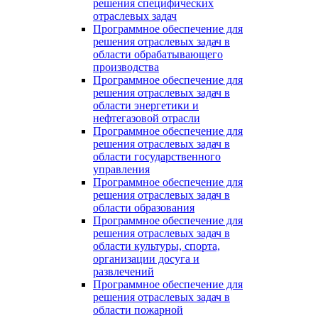
решения специфических
отраслевых задач
Программное обеспечение для
решения отраслевых задач в
области обрабатывающего
производства
Программное обеспечение для
решения отраслевых задач в
области энергетики и
нефтегазовой отрасли
Программное обеспечение для
решения отраслевых задач в
области государственного
управления
Программное обеспечение для
решения отраслевых задач в
области образования
Программное обеспечение для
решения отраслевых задач в
области культуры, спорта,
организации досуга и
развлечений
Программное обеспечение для
решения отраслевых задач в
области пожарной