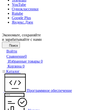
Telegram
YouTube
Одноклассники
Rutube
Google Plus
Яндекс.Дзен
Экономьте, сохраняйте
и зарабатывайте с нами
Поиск
Войти
Сравнение
0
Избранные товары
0
Корзина
0
Каталог
Программное обеспечение