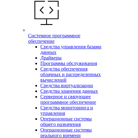
Системное программное
обеспечение
Средства управления базами
данных
Драйверы
Программы обслуживания
Средства обеспечения
облачных и распределенных
вычислений
Средства виртуализации
Средства хранения данных
Серверное и связующее
программное обеспечение
Средства мониторинга и
управления
Операционные системы
общего назначения
Операционные системы
реального времени