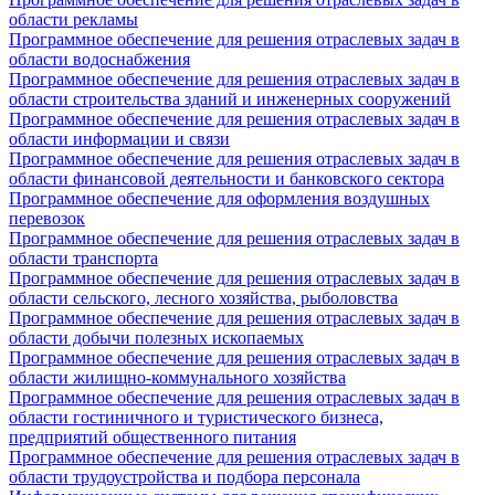
области рекламы
Программное обеспечение для решения отраслевых задач в
области водоснабжения
Программное обеспечение для решения отраслевых задач в
области строительства зданий и инженерных сооружений
Программное обеспечение для решения отраслевых задач в
области информации и связи
Программное обеспечение для решения отраслевых задач в
области финансовой деятельности и банковского сектора
Программное обеспечение для оформления воздушных
перевозок
Программное обеспечение для решения отраслевых задач в
области транспорта
Программное обеспечение для решения отраслевых задач в
области сельского, лесного хозяйства, рыболовства
Программное обеспечение для решения отраслевых задач в
области добычи полезных ископаемых
Программное обеспечение для решения отраслевых задач в
области жилищно-коммунального хозяйства
Программное обеспечение для решения отраслевых задач в
области гостиничного и туристического бизнеса,
предприятий общественного питания
Программное обеспечение для решения отраслевых задач в
области трудоустройства и подбора персонала