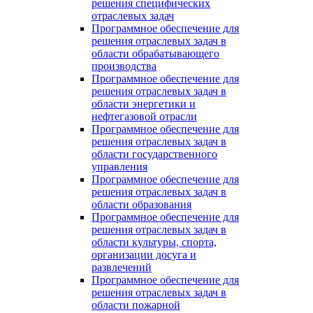
решения специфических
отраслевых задач
Программное обеспечение для
решения отраслевых задач в
области обрабатывающего
производства
Программное обеспечение для
решения отраслевых задач в
области энергетики и
нефтегазовой отрасли
Программное обеспечение для
решения отраслевых задач в
области государственного
управления
Программное обеспечение для
решения отраслевых задач в
области образования
Программное обеспечение для
решения отраслевых задач в
области культуры, спорта,
организации досуга и
развлечений
Программное обеспечение для
решения отраслевых задач в
области пожарной