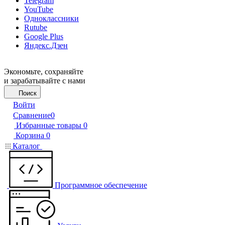
Telegram
YouTube
Одноклассники
Rutube
Google Plus
Яндекс.Дзен
Экономьте, сохраняйте
и зарабатывайте с нами
Поиск
Войти
Сравнение
0
Избранные товары
0
Корзина
0
Каталог
Программное обеспечение