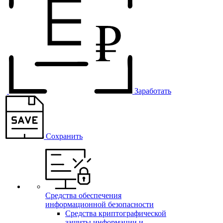
Заработать
Сохранить
Средства обеспечения
информационной безопасности
Средства криптографической
защиты информации и