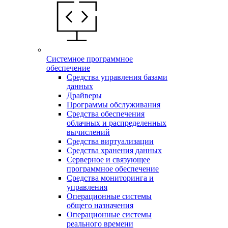
Системное программное
обеспечение
Средства управления базами
данных
Драйверы
Программы обслуживания
Средства обеспечения
облачных и распределенных
вычислений
Средства виртуализации
Средства хранения данных
Серверное и связующее
программное обеспечение
Средства мониторинга и
управления
Операционные системы
общего назначения
Операционные системы
реального времени