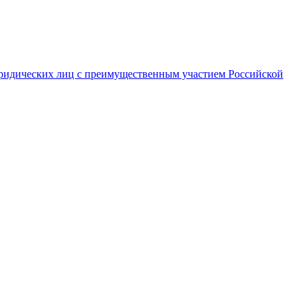
ридических лиц с преимущественным участием Российской