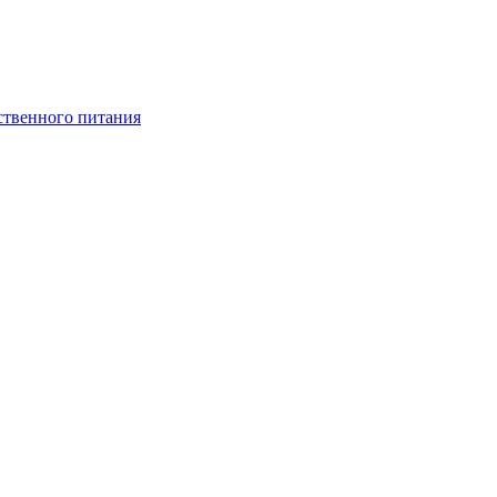
ственного питания