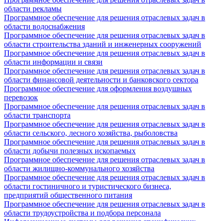
области рекламы
Программное обеспечение для решения отраслевых задач в
области водоснабжения
Программное обеспечение для решения отраслевых задач в
области строительства зданий и инженерных сооружений
Программное обеспечение для решения отраслевых задач в
области информации и связи
Программное обеспечение для решения отраслевых задач в
области финансовой деятельности и банковского сектора
Программное обеспечение для оформления воздушных
перевозок
Программное обеспечение для решения отраслевых задач в
области транспорта
Программное обеспечение для решения отраслевых задач в
области сельского, лесного хозяйства, рыболовства
Программное обеспечение для решения отраслевых задач в
области добычи полезных ископаемых
Программное обеспечение для решения отраслевых задач в
области жилищно-коммунального хозяйства
Программное обеспечение для решения отраслевых задач в
области гостиничного и туристического бизнеса,
предприятий общественного питания
Программное обеспечение для решения отраслевых задач в
области трудоустройства и подбора персонала