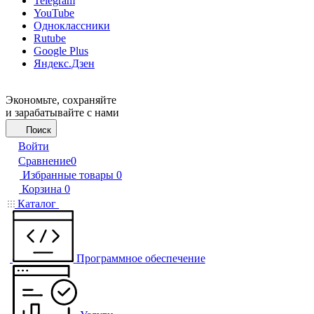
Telegram
YouTube
Одноклассники
Rutube
Google Plus
Яндекс.Дзен
Экономьте, сохраняйте
и зарабатывайте с нами
Поиск
Войти
Сравнение
0
Избранные товары
0
Корзина
0
Каталог
Программное обеспечение