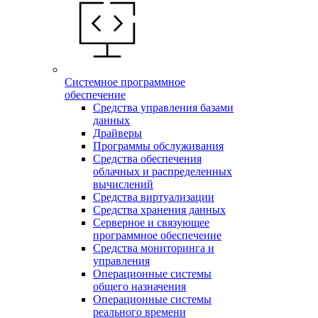
Системное программное
обеспечение
Средства управления базами
данных
Драйверы
Программы обслуживания
Средства обеспечения
облачных и распределенных
вычислений
Средства виртуализации
Средства хранения данных
Серверное и связующее
программное обеспечение
Средства мониторинга и
управления
Операционные системы
общего назначения
Операционные системы
реального времени