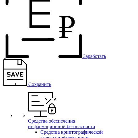
Заработать
Сохранить
Средства обеспечения
информационной безопасности
Средства криптографической
защиты информации и