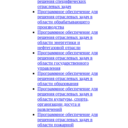
решения специфических
отраслевых задач
Программное обеспечение для
решения отраслевых задач в
области обрабатывающего
производства
Программное обеспечение для
решения отраслевых задач в
области энергетики и
нефтегазовой отрасли
Программное обеспечение для
решения отраслевых задач в
области государственного
управления
Программное обеспечение для
решения отраслевых задач в
области образования
Программное обеспечение для
решения отраслевых задач в
области культуры, спорта,
организации досуга и
развлечений
Программное обеспечение для
решения отраслевых задач в
области пожарной