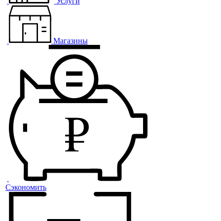
Услуги
Магазины
Сэкономить