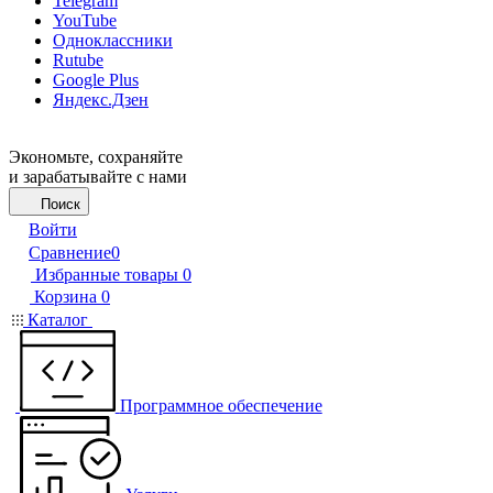
Telegram
YouTube
Одноклассники
Rutube
Google Plus
Яндекс.Дзен
Экономьте, сохраняйте
и зарабатывайте с нами
Поиск
Войти
Сравнение
0
Избранные товары
0
Корзина
0
Каталог
Программное обеспечение