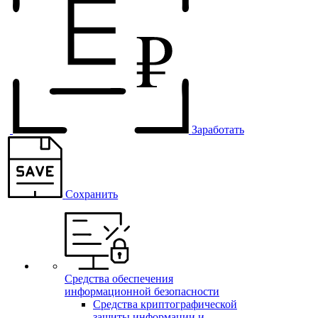
Заработать
Сохранить
Средства обеспечения
информационной безопасности
Средства криптографической
защиты информации и