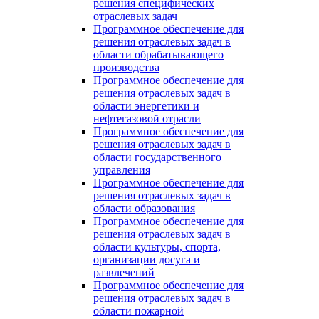
решения специфических
отраслевых задач
Программное обеспечение для
решения отраслевых задач в
области обрабатывающего
производства
Программное обеспечение для
решения отраслевых задач в
области энергетики и
нефтегазовой отрасли
Программное обеспечение для
решения отраслевых задач в
области государственного
управления
Программное обеспечение для
решения отраслевых задач в
области образования
Программное обеспечение для
решения отраслевых задач в
области культуры, спорта,
организации досуга и
развлечений
Программное обеспечение для
решения отраслевых задач в
области пожарной