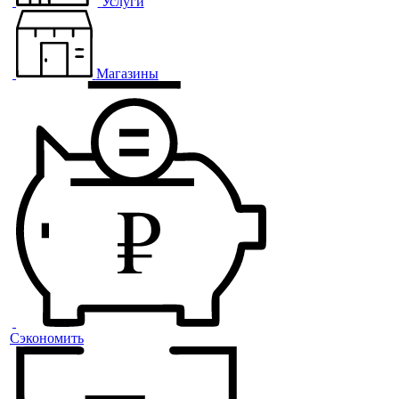
Услуги
Магазины
Сэкономить