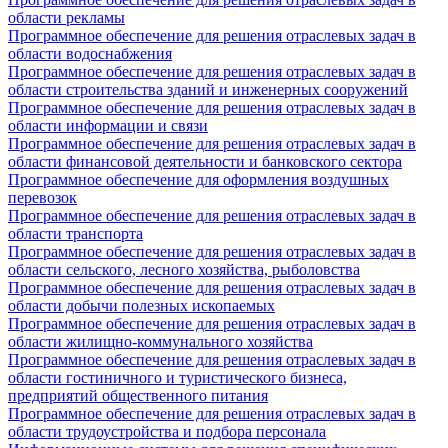
области рекламы
Программное обеспечение для решения отраслевых задач в
области водоснабжения
Программное обеспечение для решения отраслевых задач в
области строительства зданий и инженерных сооружений
Программное обеспечение для решения отраслевых задач в
области информации и связи
Программное обеспечение для решения отраслевых задач в
области финансовой деятельности и банковского сектора
Программное обеспечение для оформления воздушных
перевозок
Программное обеспечение для решения отраслевых задач в
области транспорта
Программное обеспечение для решения отраслевых задач в
области сельского, лесного хозяйства, рыболовства
Программное обеспечение для решения отраслевых задач в
области добычи полезных ископаемых
Программное обеспечение для решения отраслевых задач в
области жилищно-коммунального хозяйства
Программное обеспечение для решения отраслевых задач в
области гостиничного и туристического бизнеса,
предприятий общественного питания
Программное обеспечение для решения отраслевых задач в
области трудоустройства и подбора персонала