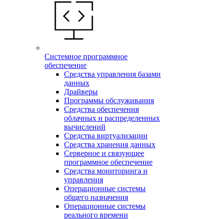
Системное программное
обеспечение
Средства управления базами
данных
Драйверы
Программы обслуживания
Средства обеспечения
облачных и распределенных
вычислений
Средства виртуализации
Средства хранения данных
Серверное и связующее
программное обеспечение
Средства мониторинга и
управления
Операционные системы
общего назначения
Операционные системы
реального времени