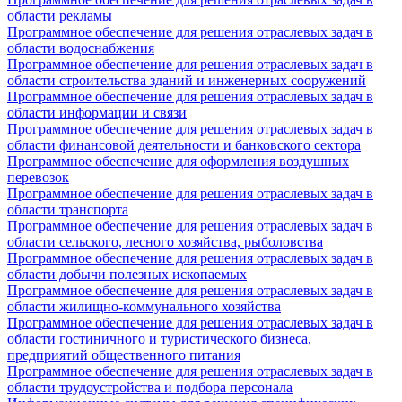
области рекламы
Программное обеспечение для решения отраслевых задач в
области водоснабжения
Программное обеспечение для решения отраслевых задач в
области строительства зданий и инженерных сооружений
Программное обеспечение для решения отраслевых задач в
области информации и связи
Программное обеспечение для решения отраслевых задач в
области финансовой деятельности и банковского сектора
Программное обеспечение для оформления воздушных
перевозок
Программное обеспечение для решения отраслевых задач в
области транспорта
Программное обеспечение для решения отраслевых задач в
области сельского, лесного хозяйства, рыболовства
Программное обеспечение для решения отраслевых задач в
области добычи полезных ископаемых
Программное обеспечение для решения отраслевых задач в
области жилищно-коммунального хозяйства
Программное обеспечение для решения отраслевых задач в
области гостиничного и туристического бизнеса,
предприятий общественного питания
Программное обеспечение для решения отраслевых задач в
области трудоустройства и подбора персонала