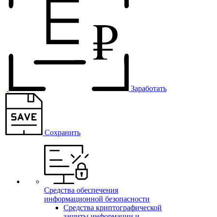
Заработать
Сохранить
Средства обеспечения
информационной безопасности
Средства криптографической
защиты информации и