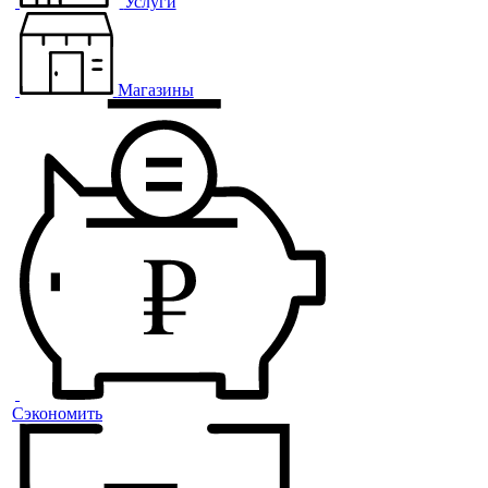
Услуги
Магазины
Сэкономить