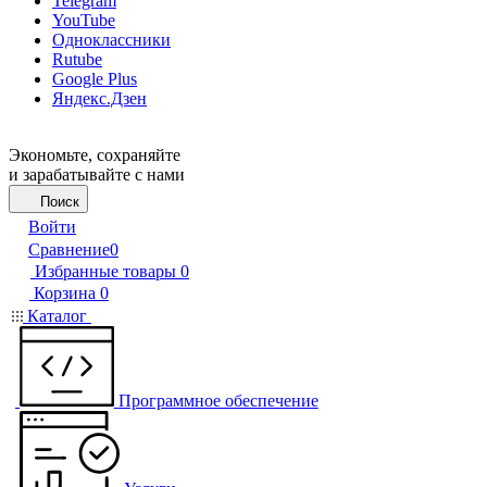
Telegram
YouTube
Одноклассники
Rutube
Google Plus
Яндекс.Дзен
Экономьте, сохраняйте
и зарабатывайте с нами
Поиск
Войти
Сравнение
0
Избранные товары
0
Корзина
0
Каталог
Программное обеспечение