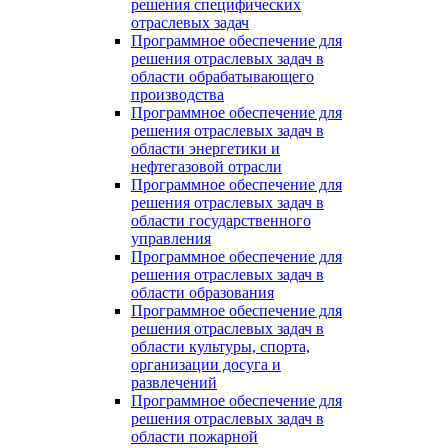
решения специфических
отраслевых задач
Программное обеспечение для
решения отраслевых задач в
области обрабатывающего
производства
Программное обеспечение для
решения отраслевых задач в
области энергетики и
нефтегазовой отрасли
Программное обеспечение для
решения отраслевых задач в
области государственного
управления
Программное обеспечение для
решения отраслевых задач в
области образования
Программное обеспечение для
решения отраслевых задач в
области культуры, спорта,
организации досуга и
развлечений
Программное обеспечение для
решения отраслевых задач в
области пожарной