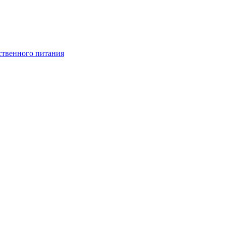
ственного питания