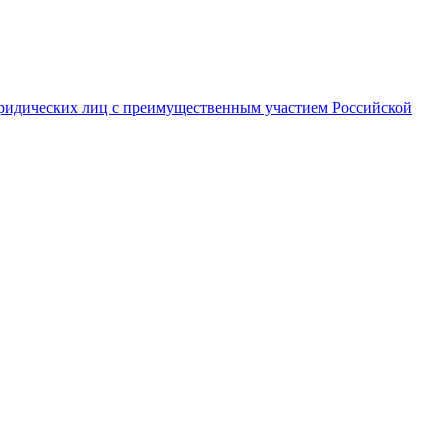
ридических лиц с преимущественным участием Российской