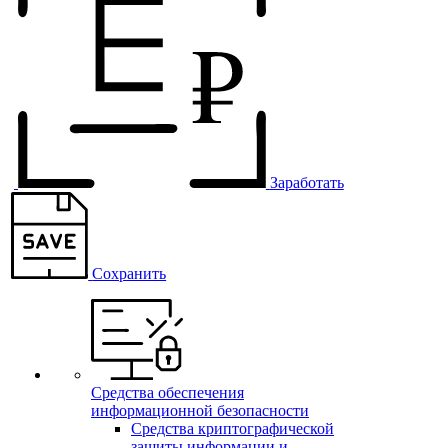
Заработать
Сохранить
Средства обеспечения
информационной безопасности
Средства криптографической
защиты информации и