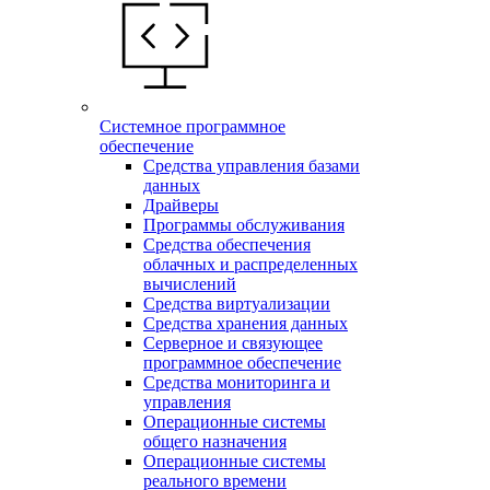
Системное программное
обеспечение
Средства управления базами
данных
Драйверы
Программы обслуживания
Средства обеспечения
облачных и распределенных
вычислений
Средства виртуализации
Средства хранения данных
Серверное и связующее
программное обеспечение
Средства мониторинга и
управления
Операционные системы
общего назначения
Операционные системы
реального времени