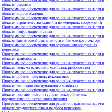
области рекламы
Программное обеспечение для решения отраслевых задач в
области водоснабжения
Программное обеспечение для решения отраслевых задач в
области строительства зданий и инженерных сооружений
Программное обеспечение для решения отраслевых задач в
области информации и связи
Программное обеспечение для решения отраслевых задач в
области финансовой деятельности и банковского сектора
Программное обеспечение для оформления воздушных
перевозок
Программное обеспечение для решения отраслевых задач в
области транспорта
Программное обеспечение для решения отраслевых задач в
области сельского, лесного хозяйства, рыболовства
Программное обеспечение для решения отраслевых задач в
области добычи полезных ископаемых
Программное обеспечение для решения отраслевых задач в
области жилищно-коммунального хозяйства
Программное обеспечение для решения отраслевых задач в
области гостиничного и туристического бизнеса,
предприятий общественного питания
Программное обеспечение для решения отраслевых задач в
области трудоустройства и подбора персонала