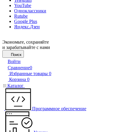
Telegram
YouTube
Одноклассники
Rutube
Google Plus
Яндекс.Дзен
Экономьте, сохраняйте
и зарабатывайте с нами
Поиск
Войти
Сравнение
0
Избранные товары
0
Корзина
0
Каталог
Программное обеспечение