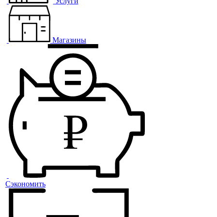
Услуги
Магазины
Сэкономить