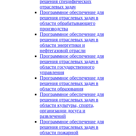
решения специфических
отраслевых задач
Программное обеспечение для
решения отраслевых задач в
области обрабатывающего
производства
Программное обеспечение для
решения отраслевых задач в
области энергетики и
нефтегазовой отрасли
Программное обеспечение для
решения отраслевых задач в
области государственного
управления
Программное обеспечение для
решения отраслевых задач в
области образования
Программное обеспечение для
решения отраслевых задач в
области культуры, спорта,
организации досуга и
развлечений
Программное обеспечение для
решения отраслевых задач в
области пожарной