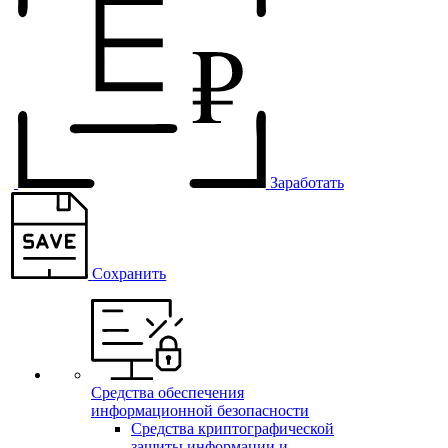
Заработать
Сохранить
Средства обеспечения
информационной безопасности
Средства криптографической
защиты информации и