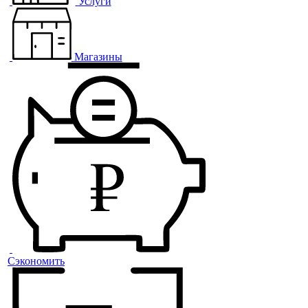
Услуги
Магазины
Сэкономить