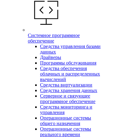
Системное программное
обеспечение
Средства управления базами
данных
Драйверы
Программы обслуживания
Средства обеспечения
облачных и распределенных
вычислений
Средства виртуализации
Средства хранения данных
Серверное и связующее
программное обеспечение
Средства мониторинга и
управления
Операционные системы
общего назначения
Операционные системы
реального времени