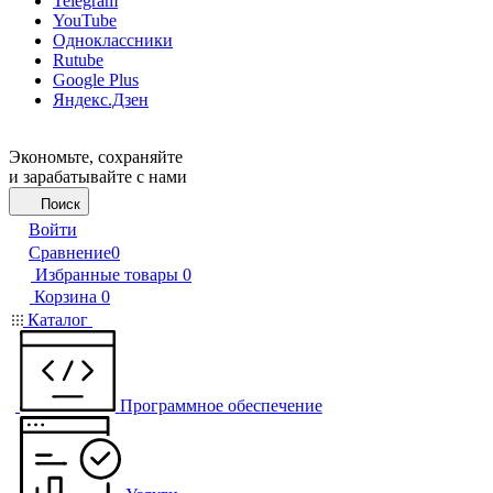
Telegram
YouTube
Одноклассники
Rutube
Google Plus
Яндекс.Дзен
Экономьте, сохраняйте
и зарабатывайте с нами
Поиск
Войти
Сравнение
0
Избранные товары
0
Корзина
0
Каталог
Программное обеспечение