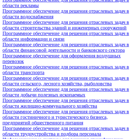
области рекламы
Программное обеспечение для решения отраслевых задач в
области водоснабжения
Программное обеспечение для решения отраслевых задач в
области строительства зданий и инженерных сооружений
Программное обеспечение для решения отраслевых задач в
области информации и связи
Программное обеспечение для решения отраслевых задач в
области финансовой деятельности и банковского сектора
Программное обеспечение для оформления воздушных
перевозок
Программное обеспечение для решения отраслевых задач в
области транспорта
Программное обеспечение для решения отраслевых задач в
области сельского, лесного хозяйства, рыболовства
Программное обеспечение для решения отраслевых задач в
области добычи полезных ископаемых
Программное обеспечение для решения отраслевых задач в
области жилищно-коммунального хозяйства
Программное обеспечение для решения отраслевых задач в
области гостиничного и туристического бизнеса,
предприятий общественного питания
Программное обеспечение для решения отраслевых задач в
области трудоустройства и подбора персонала