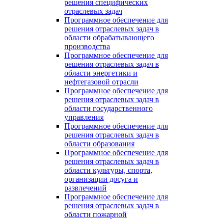
решения специфических
отраслевых задач
Программное обеспечение для
решения отраслевых задач в
области обрабатывающего
производства
Программное обеспечение для
решения отраслевых задач в
области энергетики и
нефтегазовой отрасли
Программное обеспечение для
решения отраслевых задач в
области государственного
управления
Программное обеспечение для
решения отраслевых задач в
области образования
Программное обеспечение для
решения отраслевых задач в
области культуры, спорта,
организации досуга и
развлечений
Программное обеспечение для
решения отраслевых задач в
области пожарной