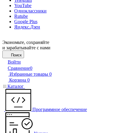
Telegram
YouTube
Одноклассники
Rutube
Google Plus
Яндекс.Дзен
Экономьте, сохраняйте
и зарабатывайте с нами
Поиск
Войти
Сравнение
0
Избранные товары
0
Корзина
0
Каталог
Программное обеспечение