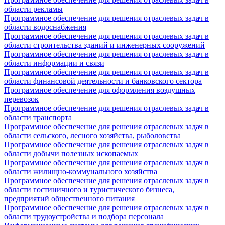
области рекламы
Программное обеспечение для решения отраслевых задач в
области водоснабжения
Программное обеспечение для решения отраслевых задач в
области строительства зданий и инженерных сооружений
Программное обеспечение для решения отраслевых задач в
области информации и связи
Программное обеспечение для решения отраслевых задач в
области финансовой деятельности и банковского сектора
Программное обеспечение для оформления воздушных
перевозок
Программное обеспечение для решения отраслевых задач в
области транспорта
Программное обеспечение для решения отраслевых задач в
области сельского, лесного хозяйства, рыболовства
Программное обеспечение для решения отраслевых задач в
области добычи полезных ископаемых
Программное обеспечение для решения отраслевых задач в
области жилищно-коммунального хозяйства
Программное обеспечение для решения отраслевых задач в
области гостиничного и туристического бизнеса,
предприятий общественного питания
Программное обеспечение для решения отраслевых задач в
области трудоустройства и подбора персонала