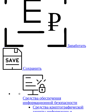
Заработать
Сохранить
Средства обеспечения
информационной безопасности
Средства криптографической
защиты информации и