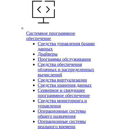
Системное программное
обеспечение
Средства управления базами
данных
Драйверы
Программы обслуживания
Средства обеспечения
облачных и распределенных
вычислений
Средства виртуализации
Средства хранения данных
Серверное и связующее
программное обеспечение
Средства мониторинга и
управления
Операционные системы
общего назначения
Операционные системы
реального времени