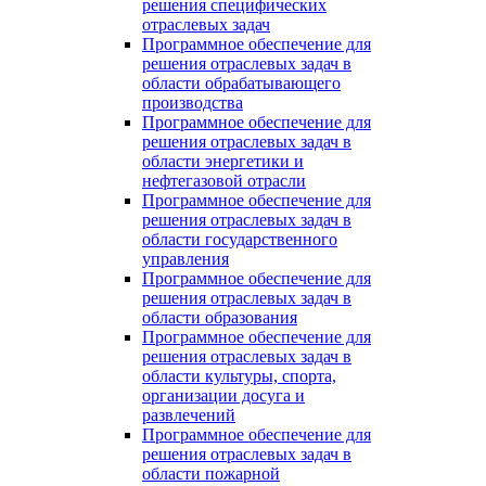
решения специфических
отраслевых задач
Программное обеспечение для
решения отраслевых задач в
области обрабатывающего
производства
Программное обеспечение для
решения отраслевых задач в
области энергетики и
нефтегазовой отрасли
Программное обеспечение для
решения отраслевых задач в
области государственного
управления
Программное обеспечение для
решения отраслевых задач в
области образования
Программное обеспечение для
решения отраслевых задач в
области культуры, спорта,
организации досуга и
развлечений
Программное обеспечение для
решения отраслевых задач в
области пожарной