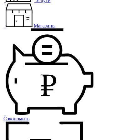
Услуги
Магазины
Сэкономить