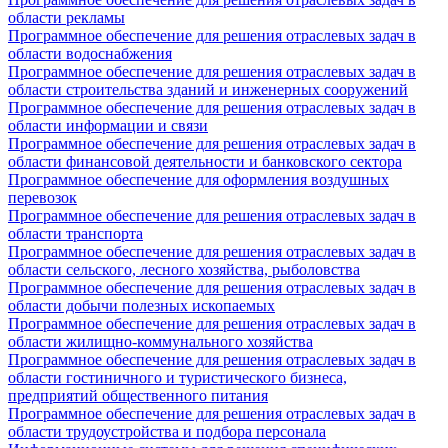
области рекламы
Программное обеспечение для решения отраслевых задач в
области водоснабжения
Программное обеспечение для решения отраслевых задач в
области строительства зданий и инженерных сооружений
Программное обеспечение для решения отраслевых задач в
области информации и связи
Программное обеспечение для решения отраслевых задач в
области финансовой деятельности и банковского сектора
Программное обеспечение для оформления воздушных
перевозок
Программное обеспечение для решения отраслевых задач в
области транспорта
Программное обеспечение для решения отраслевых задач в
области сельского, лесного хозяйства, рыболовства
Программное обеспечение для решения отраслевых задач в
области добычи полезных ископаемых
Программное обеспечение для решения отраслевых задач в
области жилищно-коммунального хозяйства
Программное обеспечение для решения отраслевых задач в
области гостиничного и туристического бизнеса,
предприятий общественного питания
Программное обеспечение для решения отраслевых задач в
области трудоустройства и подбора персонала