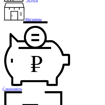
Услуги
Магазины
Сэкономить