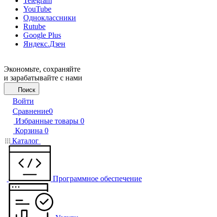
Telegram
YouTube
Одноклассники
Rutube
Google Plus
Яндекс.Дзен
Экономьте, сохраняйте
и зарабатывайте с нами
Поиск
Войти
Сравнение
0
Избранные товары
0
Корзина
0
Каталог
Программное обеспечение