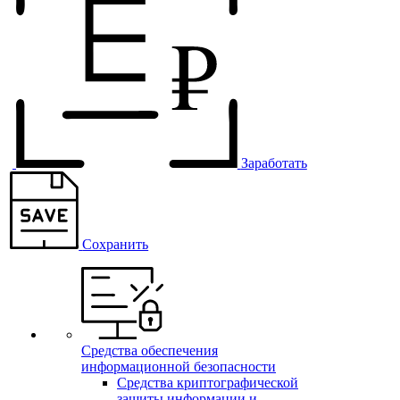
Заработать
Сохранить
Средства обеспечения
информационной безопасности
Средства криптографической
защиты информации и