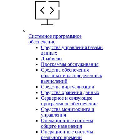
Системное программное
обеспечение
Средства управления базами
данных
Драйверы
Программы обслуживания
Средства обеспечения
облачных и распределенных
вычислений
Средства виртуализации
Средства хранения данных
Серверное и связующее
программное обеспечение
Средства мониторинга и
управления
Операционные системы
общего назначения
Операционные системы
реального времени