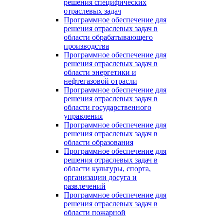
решения специфических
отраслевых задач
Программное обеспечение для
решения отраслевых задач в
области обрабатывающего
производства
Программное обеспечение для
решения отраслевых задач в
области энергетики и
нефтегазовой отрасли
Программное обеспечение для
решения отраслевых задач в
области государственного
управления
Программное обеспечение для
решения отраслевых задач в
области образования
Программное обеспечение для
решения отраслевых задач в
области культуры, спорта,
организации досуга и
развлечений
Программное обеспечение для
решения отраслевых задач в
области пожарной