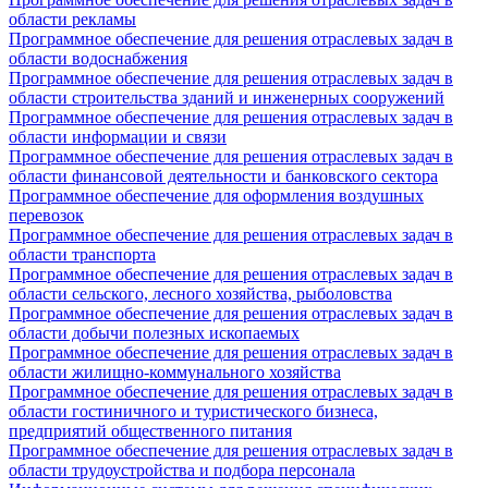
области рекламы
Программное обеспечение для решения отраслевых задач в
области водоснабжения
Программное обеспечение для решения отраслевых задач в
области строительства зданий и инженерных сооружений
Программное обеспечение для решения отраслевых задач в
области информации и связи
Программное обеспечение для решения отраслевых задач в
области финансовой деятельности и банковского сектора
Программное обеспечение для оформления воздушных
перевозок
Программное обеспечение для решения отраслевых задач в
области транспорта
Программное обеспечение для решения отраслевых задач в
области сельского, лесного хозяйства, рыболовства
Программное обеспечение для решения отраслевых задач в
области добычи полезных ископаемых
Программное обеспечение для решения отраслевых задач в
области жилищно-коммунального хозяйства
Программное обеспечение для решения отраслевых задач в
области гостиничного и туристического бизнеса,
предприятий общественного питания
Программное обеспечение для решения отраслевых задач в
области трудоустройства и подбора персонала