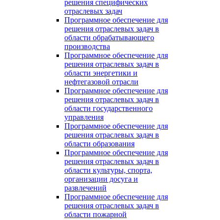
решения специфических
отраслевых задач
Программное обеспечение для
решения отраслевых задач в
области обрабатывающего
производства
Программное обеспечение для
решения отраслевых задач в
области энергетики и
нефтегазовой отрасли
Программное обеспечение для
решения отраслевых задач в
области государственного
управления
Программное обеспечение для
решения отраслевых задач в
области образования
Программное обеспечение для
решения отраслевых задач в
области культуры, спорта,
организации досуга и
развлечений
Программное обеспечение для
решения отраслевых задач в
области пожарной