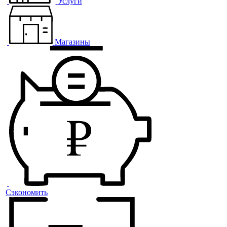
Услуги
Магазины
Сэкономить