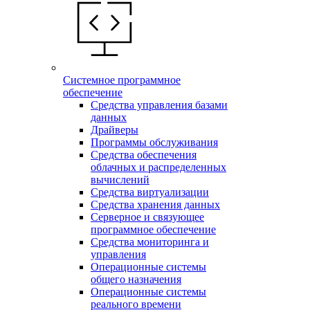
Системное программное
обеспечение
Средства управления базами
данных
Драйверы
Программы обслуживания
Средства обеспечения
облачных и распределенных
вычислений
Средства виртуализации
Средства хранения данных
Серверное и связующее
программное обеспечение
Средства мониторинга и
управления
Операционные системы
общего назначения
Операционные системы
реального времени