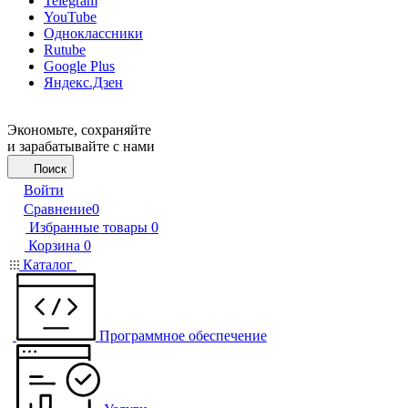
Telegram
YouTube
Одноклассники
Rutube
Google Plus
Яндекс.Дзен
Экономьте, сохраняйте
и зарабатывайте с нами
Поиск
Войти
Сравнение
0
Избранные товары
0
Корзина
0
Каталог
Программное обеспечение