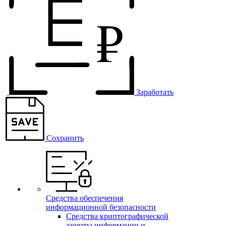
Заработать
Сохранить
Средства обеспечения
информационной безопасности
Средства криптографической
защиты информации и