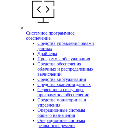
Системное программное
обеспечение
Средства управления базами
данных
Драйверы
Программы обслуживания
Средства обеспечения
облачных и распределенных
вычислений
Средства виртуализации
Средства хранения данных
Серверное и связующее
программное обеспечение
Средства мониторинга и
управления
Операционные системы
общего назначения
Операционные системы
реального времени