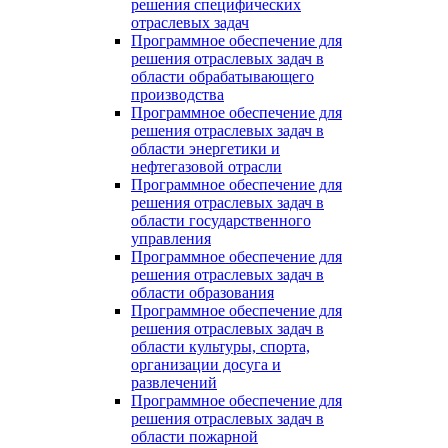
решения специфических
отраслевых задач
Программное обеспечение для
решения отраслевых задач в
области обрабатывающего
производства
Программное обеспечение для
решения отраслевых задач в
области энергетики и
нефтегазовой отрасли
Программное обеспечение для
решения отраслевых задач в
области государственного
управления
Программное обеспечение для
решения отраслевых задач в
области образования
Программное обеспечение для
решения отраслевых задач в
области культуры, спорта,
организации досуга и
развлечений
Программное обеспечение для
решения отраслевых задач в
области пожарной