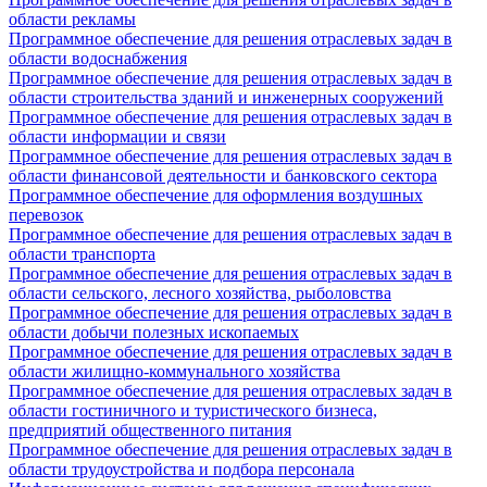
области рекламы
Программное обеспечение для решения отраслевых задач в
области водоснабжения
Программное обеспечение для решения отраслевых задач в
области строительства зданий и инженерных сооружений
Программное обеспечение для решения отраслевых задач в
области информации и связи
Программное обеспечение для решения отраслевых задач в
области финансовой деятельности и банковского сектора
Программное обеспечение для оформления воздушных
перевозок
Программное обеспечение для решения отраслевых задач в
области транспорта
Программное обеспечение для решения отраслевых задач в
области сельского, лесного хозяйства, рыболовства
Программное обеспечение для решения отраслевых задач в
области добычи полезных ископаемых
Программное обеспечение для решения отраслевых задач в
области жилищно-коммунального хозяйства
Программное обеспечение для решения отраслевых задач в
области гостиничного и туристического бизнеса,
предприятий общественного питания
Программное обеспечение для решения отраслевых задач в
области трудоустройства и подбора персонала