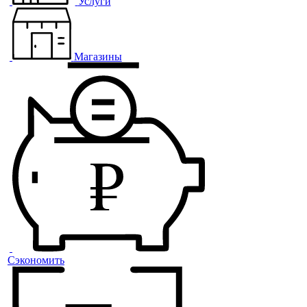
Услуги
Магазины
Сэкономить