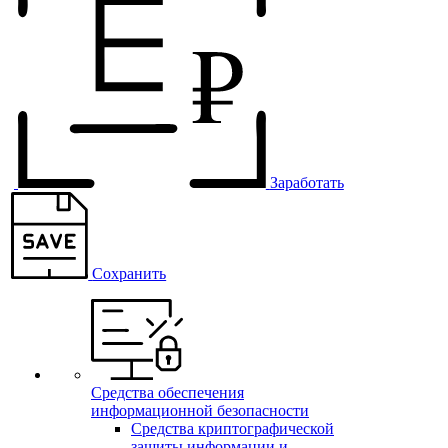
Заработать
Сохранить
Средства обеспечения
информационной безопасности
Средства криптографической
защиты информации и