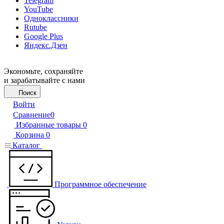
Telegram
YouTube
Одноклассники
Rutube
Google Plus
Яндекс.Дзен
Экономьте, сохраняйте
и зарабатывайте с нами
Поиск
Войти
Сравнение
0
Избранные товары
0
Корзина
0
Каталог
Программное обеспечение