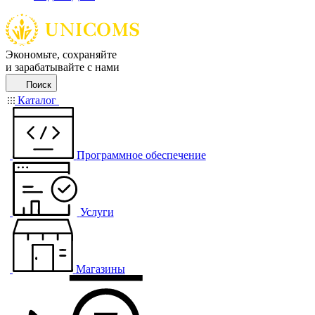
Экономьте, сохраняйте
и зарабатывайте с нами
Поиск
Каталог
Программное обеспечение
Услуги
Магазины