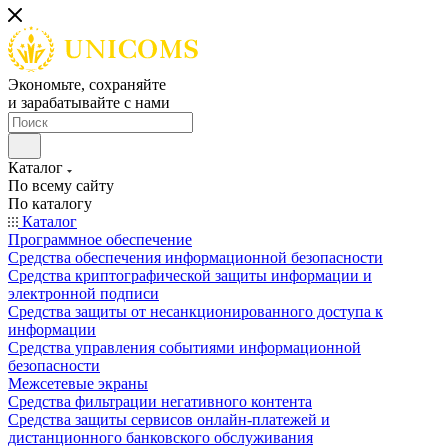
Экономьте, сохраняйте
и зарабатывайте с нами
Каталог
По всему сайту
По каталогу
Каталог
Программное обеспечение
Средства обеспечения информационной безопасности
Средства криптографической защиты информации и
электронной подписи
Средства защиты от несанкционированного доступа к
информации
Средства управления событиями информационной
безопасности
Межсетевые экраны
Средства фильтрации негативного контента
Средства защиты сервисов онлайн-платежей и
дистанционного банковского обслуживания