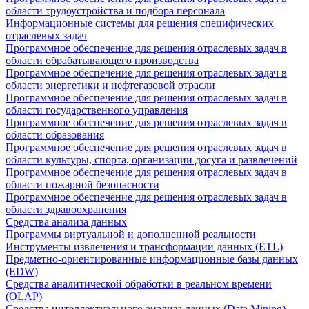
области трудоустройства и подбора персонала
Информационные системы для решения специфических
отраслевых задач
Программное обеспечение для решения отраслевых задач в
области обрабатывающего производства
Программное обеспечение для решения отраслевых задач в
области энергетики и нефтегазовой отрасли
Программное обеспечение для решения отраслевых задач в
области государственного управления
Программное обеспечение для решения отраслевых задач в
области образования
Программное обеспечение для решения отраслевых задач в
области культуры, спорта, организации досуга и развлечений
Программное обеспечение для решения отраслевых задач в
области пожарной безопасности
Программное обеспечение для решения отраслевых задач в
области здравоохранения
Средства анализа данных
Программы виртуальной и дополненной реальности
Инструменты извлечения и трансформации данных (ETL)
Предметно-ориентированные информационные базы данных
(EDW)
Средства аналитической обработки в реальном времени
(OLAP)
Средства интеллектуального анализа данных (Data Mining)