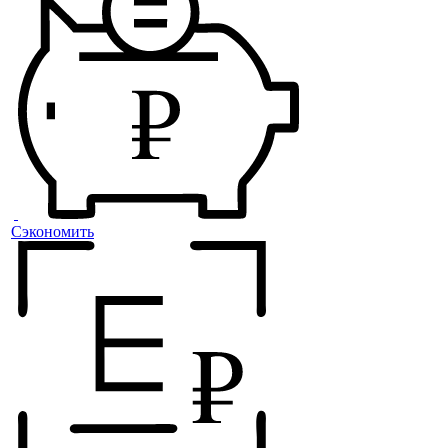
Сэкономить