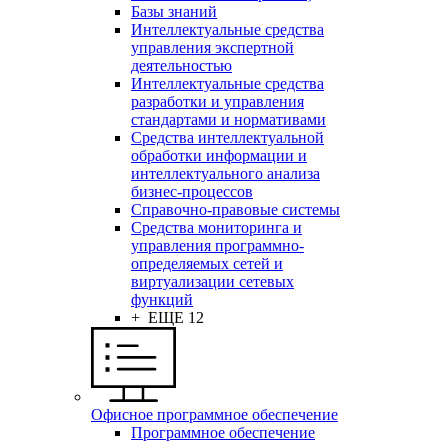
Базы знаний
Интеллектуальные средства
управления экспертной
деятельностью
Интеллектуальные средства
разработки и управления
стандартами и нормативами
Средства интеллектуальной
обработки информации и
интеллектуального анализа
бизнес-процессов
Справочно-правовые системы
Средства мониторинга и
управления программно-
определяемых сетей и
виртуализации сетевых
функций
+ ЕЩЕ 12
Офисное программное обеспечение
Программное обеспечение