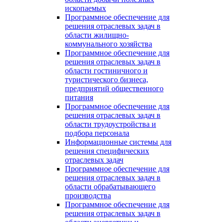
ископаемых
Программное обеспечение для
решения отраслевых задач в
области жилищно-
коммунального хозяйства
Программное обеспечение для
решения отраслевых задач в
области гостиничного и
туристического бизнеса,
предприятий общественного
питания
Программное обеспечение для
решения отраслевых задач в
области трудоустройства и
подбора персонала
Информационные системы для
решения специфических
отраслевых задач
Программное обеспечение для
решения отраслевых задач в
области обрабатывающего
производства
Программное обеспечение для
решения отраслевых задач в