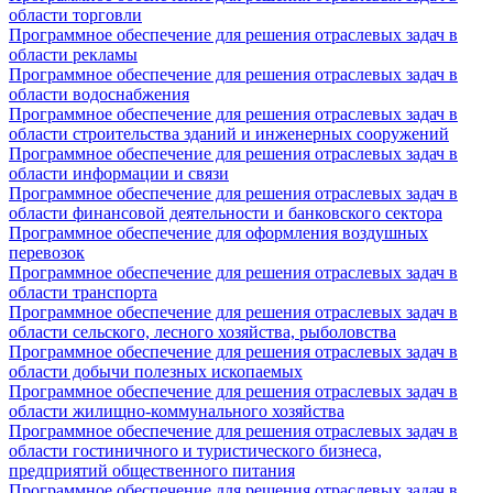
области торговли
Программное обеспечение для решения отраслевых задач в
области рекламы
Программное обеспечение для решения отраслевых задач в
области водоснабжения
Программное обеспечение для решения отраслевых задач в
области строительства зданий и инженерных сооружений
Программное обеспечение для решения отраслевых задач в
области информации и связи
Программное обеспечение для решения отраслевых задач в
области финансовой деятельности и банковского сектора
Программное обеспечение для оформления воздушных
перевозок
Программное обеспечение для решения отраслевых задач в
области транспорта
Программное обеспечение для решения отраслевых задач в
области сельского, лесного хозяйства, рыболовства
Программное обеспечение для решения отраслевых задач в
области добычи полезных ископаемых
Программное обеспечение для решения отраслевых задач в
области жилищно-коммунального хозяйства
Программное обеспечение для решения отраслевых задач в
области гостиничного и туристического бизнеса,
предприятий общественного питания
Программное обеспечение для решения отраслевых задач в