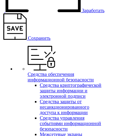
Заработать
Сохранить
Средства обеспечения
информационной безопасности
Средства криптографической
защиты информации и
электронной подписи
Средства защиты от
несанкционированного
доступа к информации
Средства управления
событиями информационной
безопасности
Межсетевые экраны