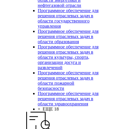
области энергетики и
нефтегазовой отрасли
Программное обеспечение для
решения отраслевых задач в
области государственного
управления
Программное обеспечение для
решения отраслевых задач в
области образования
Программное обеспечение для
решения отраслевых задач в
области культуры, спорта,
организации досуга и
развлечений
Программное обеспечение для
решения отраслевых задач в
области пожарной
безопасности
Программное обеспечение для
решения отраслевых задач в
области здравоохранения
+ ЕЩЕ 18