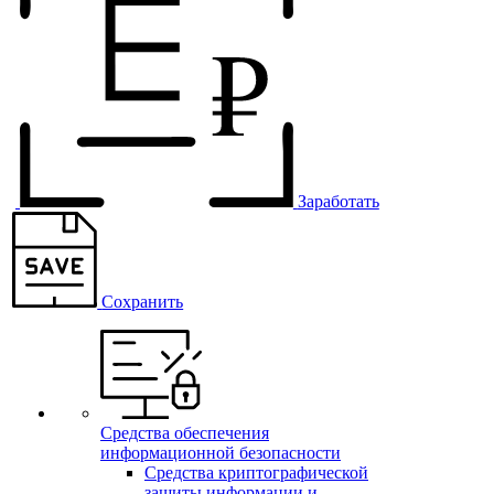
Заработать
Сохранить
Средства обеспечения
информационной безопасности
Средства криптографической
защиты информации и