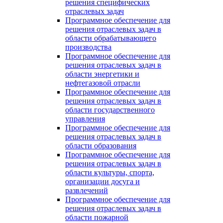
решения специфических
отраслевых задач
Программное обеспечение для
решения отраслевых задач в
области обрабатывающего
производства
Программное обеспечение для
решения отраслевых задач в
области энергетики и
нефтегазовой отрасли
Программное обеспечение для
решения отраслевых задач в
области государственного
управления
Программное обеспечение для
решения отраслевых задач в
области образования
Программное обеспечение для
решения отраслевых задач в
области культуры, спорта,
организации досуга и
развлечений
Программное обеспечение для
решения отраслевых задач в
области пожарной