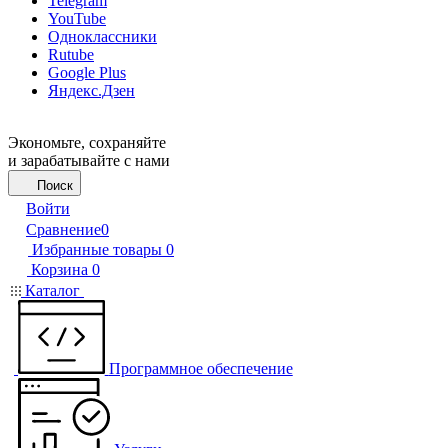
Telegram
YouTube
Одноклассники
Rutube
Google Plus
Яндекс.Дзен
Экономьте, сохраняйте
и зарабатывайте с нами
Поиск
Войти
Сравнение
0
Избранные товары
0
Корзина
0
Каталог
Программное обеспечение