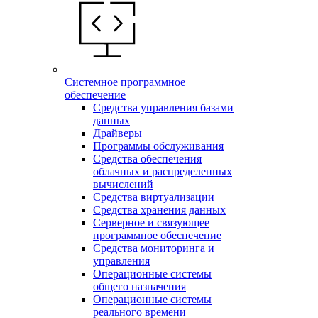
Системное программное
обеспечение
Средства управления базами
данных
Драйверы
Программы обслуживания
Средства обеспечения
облачных и распределенных
вычислений
Средства виртуализации
Средства хранения данных
Серверное и связующее
программное обеспечение
Средства мониторинга и
управления
Операционные системы
общего назначения
Операционные системы
реального времени