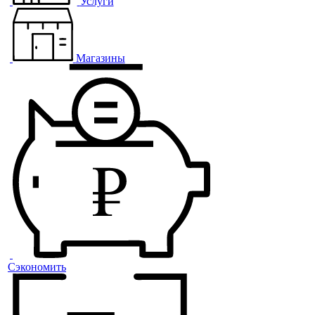
Услуги
Магазины
Сэкономить