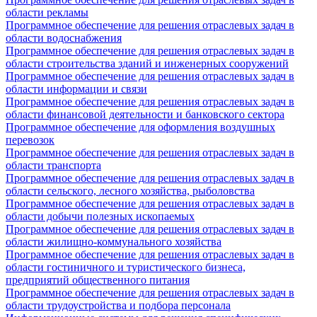
области рекламы
Программное обеспечение для решения отраслевых задач в
области водоснабжения
Программное обеспечение для решения отраслевых задач в
области строительства зданий и инженерных сооружений
Программное обеспечение для решения отраслевых задач в
области информации и связи
Программное обеспечение для решения отраслевых задач в
области финансовой деятельности и банковского сектора
Программное обеспечение для оформления воздушных
перевозок
Программное обеспечение для решения отраслевых задач в
области транспорта
Программное обеспечение для решения отраслевых задач в
области сельского, лесного хозяйства, рыболовства
Программное обеспечение для решения отраслевых задач в
области добычи полезных ископаемых
Программное обеспечение для решения отраслевых задач в
области жилищно-коммунального хозяйства
Программное обеспечение для решения отраслевых задач в
области гостиничного и туристического бизнеса,
предприятий общественного питания
Программное обеспечение для решения отраслевых задач в
области трудоустройства и подбора персонала