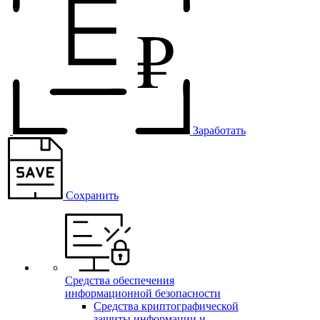
Заработать
Сохранить
Средства обеспечения
информационной безопасности
Средства криптографической
защиты информации и