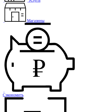
Услуги
Магазины
Сэкономить