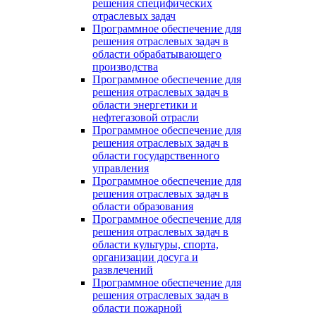
решения специфических
отраслевых задач
Программное обеспечение для
решения отраслевых задач в
области обрабатывающего
производства
Программное обеспечение для
решения отраслевых задач в
области энергетики и
нефтегазовой отрасли
Программное обеспечение для
решения отраслевых задач в
области государственного
управления
Программное обеспечение для
решения отраслевых задач в
области образования
Программное обеспечение для
решения отраслевых задач в
области культуры, спорта,
организации досуга и
развлечений
Программное обеспечение для
решения отраслевых задач в
области пожарной