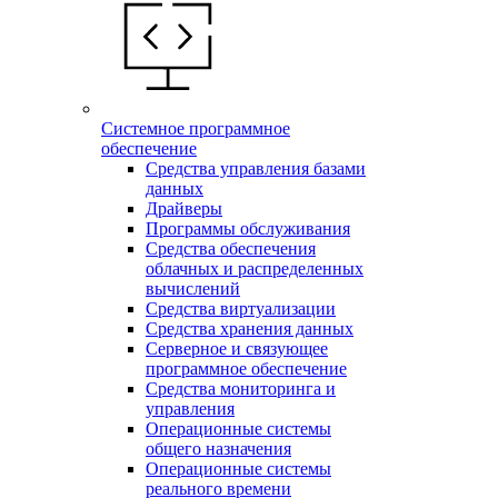
Системное программное
обеспечение
Средства управления базами
данных
Драйверы
Программы обслуживания
Средства обеспечения
облачных и распределенных
вычислений
Средства виртуализации
Средства хранения данных
Серверное и связующее
программное обеспечение
Средства мониторинга и
управления
Операционные системы
общего назначения
Операционные системы
реального времени