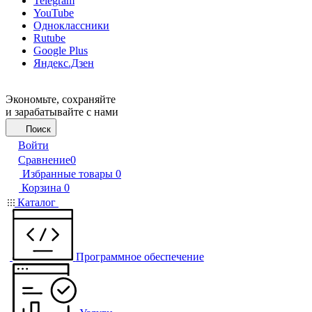
Telegram
YouTube
Одноклассники
Rutube
Google Plus
Яндекс.Дзен
Экономьте, сохраняйте
и зарабатывайте с нами
Поиск
Войти
Сравнение
0
Избранные товары
0
Корзина
0
Каталог
Программное обеспечение