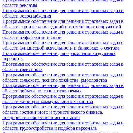
области рекламы
Программное обеспечение для решения отраслевых задач в
области водоснабжения
Программное обеспечение для решения отраслевых задач в
области строительства зданий и инженерных сооружений
Программное обеспечение для решения отраслевых задач в
области информации и связи
Программное обеспечение для решения отраслевых задач в
области финансовой деятельности и банковского сектора
Программное обеспечение для оформления воздушных
перевозок
Программное обеспечение для решения отраслевых задач в
области транспорта
Программное обеспечение для решения отраслевых задач в
области сельского, лесного хозяйства, рыболовства
Программное обеспечение для решения отраслевых задач в
области добычи полезных ископаемых
Программное обеспечение для решения отраслевых задач в
области жилищно-коммунального хозяйства
Программное обеспечение для решения отраслевых задач в
области гостиничного и туристического бизнеса,
предприятий общественного питания
Программное обеспечение для решения отраслевых задач в
области трудоустройства и подбора персонала