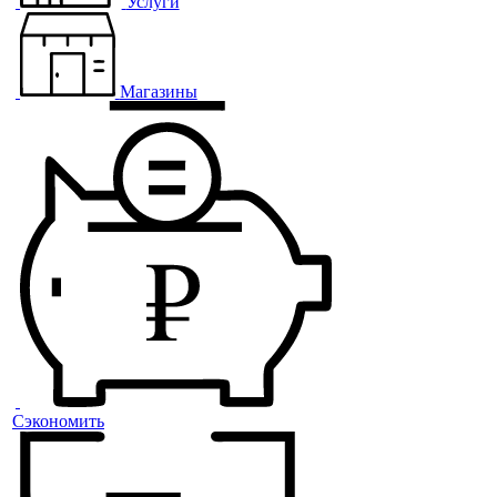
Услуги
Магазины
Сэкономить