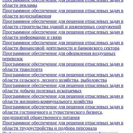
области рекламы
Программное обеспечение для решения отраслевых задач в
области водоснабжения
Программное обеспечение для решения отраслевых задач в
области строительства зданий и инженерных сооружений
Программное обеспечение для решения отраслевых задач в
области информации и связи
Программное обеспечение для решения отраслевых задач в
области финансовой деятельности и банковского сектора
Программное обеспечение для оформления воздушных
перевозок
Программное обеспечение для решения отраслевых задач в
области транспорта
Программное обеспечение для решения отраслевых задач в
области сельского, лесного хозяйства, рыболовства
Программное обеспечение для решения отраслевых задач в
области добычи полезных ископаемых
Программное обеспечение для решения отраслевых задач в
области жилищно-коммунального хозяйства
Программное обеспечение для решения отраслевых задач в
области гостиничного и туристического бизнеса,
предприятий общественного питания
Программное обеспечение для решения отраслевых задач в
области трудоустройства и подбора персонала