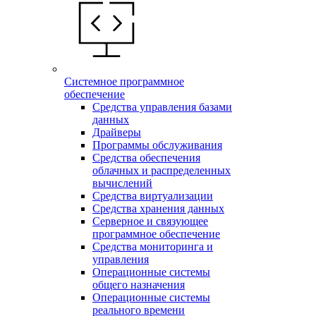
Системное программное
обеспечение
Средства управления базами
данных
Драйверы
Программы обслуживания
Средства обеспечения
облачных и распределенных
вычислений
Средства виртуализации
Средства хранения данных
Серверное и связующее
программное обеспечение
Средства мониторинга и
управления
Операционные системы
общего назначения
Операционные системы
реального времени