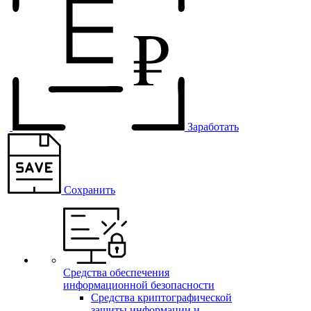
Заработать
Сохранить
Средства обеспечения
информационной безопасности
Средства криптографической
защиты информации и