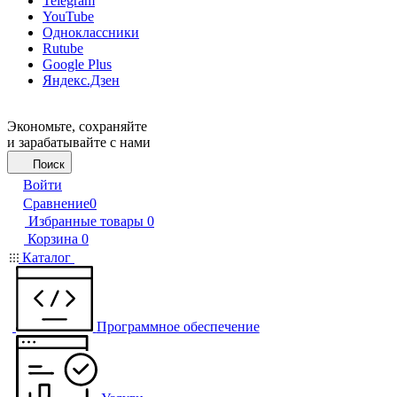
Telegram
YouTube
Одноклассники
Rutube
Google Plus
Яндекс.Дзен
Экономьте, сохраняйте
и зарабатывайте с нами
Поиск
Войти
Сравнение
0
Избранные товары
0
Корзина
0
Каталог
Программное обеспечение