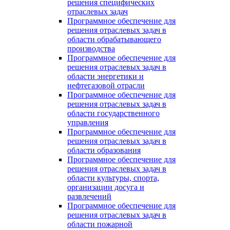
решения специфических
отраслевых задач
Программное обеспечение для
решения отраслевых задач в
области обрабатывающего
производства
Программное обеспечение для
решения отраслевых задач в
области энергетики и
нефтегазовой отрасли
Программное обеспечение для
решения отраслевых задач в
области государственного
управления
Программное обеспечение для
решения отраслевых задач в
области образования
Программное обеспечение для
решения отраслевых задач в
области культуры, спорта,
организации досуга и
развлечений
Программное обеспечение для
решения отраслевых задач в
области пожарной