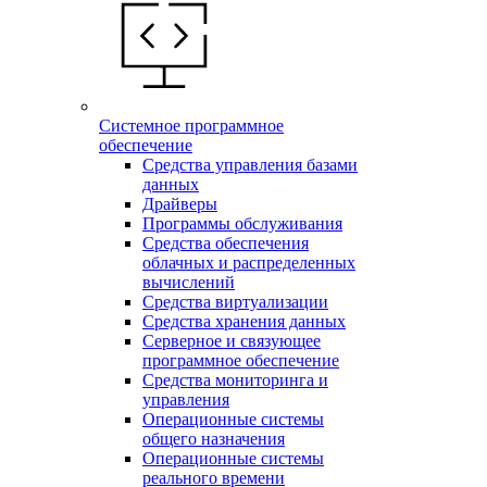
Системное программное
обеспечение
Средства управления базами
данных
Драйверы
Программы обслуживания
Средства обеспечения
облачных и распределенных
вычислений
Средства виртуализации
Средства хранения данных
Серверное и связующее
программное обеспечение
Средства мониторинга и
управления
Операционные системы
общего назначения
Операционные системы
реального времени