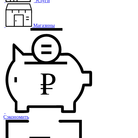
Услуги
Магазины
Сэкономить