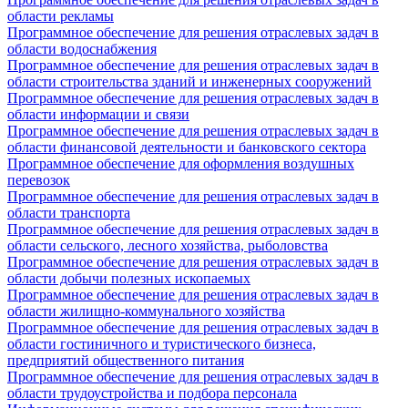
области рекламы
Программное обеспечение для решения отраслевых задач в
области водоснабжения
Программное обеспечение для решения отраслевых задач в
области строительства зданий и инженерных сооружений
Программное обеспечение для решения отраслевых задач в
области информации и связи
Программное обеспечение для решения отраслевых задач в
области финансовой деятельности и банковского сектора
Программное обеспечение для оформления воздушных
перевозок
Программное обеспечение для решения отраслевых задач в
области транспорта
Программное обеспечение для решения отраслевых задач в
области сельского, лесного хозяйства, рыболовства
Программное обеспечение для решения отраслевых задач в
области добычи полезных ископаемых
Программное обеспечение для решения отраслевых задач в
области жилищно-коммунального хозяйства
Программное обеспечение для решения отраслевых задач в
области гостиничного и туристического бизнеса,
предприятий общественного питания
Программное обеспечение для решения отраслевых задач в
области трудоустройства и подбора персонала