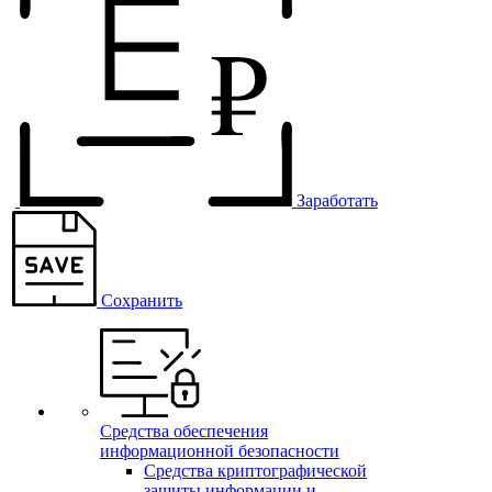
Заработать
Сохранить
Средства обеспечения
информационной безопасности
Средства криптографической
защиты информации и