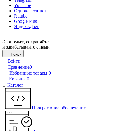
Telegram
YouTube
Одноклассники
Rutube
Google Plus
Яндекс.Дзен
Экономьте, сохраняйте
и зарабатывайте с нами
Поиск
Войти
Сравнение
0
Избранные товары
0
Корзина
0
Каталог
Программное обеспечение