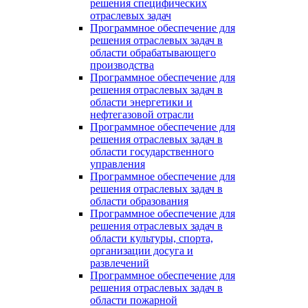
решения специфических
отраслевых задач
Программное обеспечение для
решения отраслевых задач в
области обрабатывающего
производства
Программное обеспечение для
решения отраслевых задач в
области энергетики и
нефтегазовой отрасли
Программное обеспечение для
решения отраслевых задач в
области государственного
управления
Программное обеспечение для
решения отраслевых задач в
области образования
Программное обеспечение для
решения отраслевых задач в
области культуры, спорта,
организации досуга и
развлечений
Программное обеспечение для
решения отраслевых задач в
области пожарной