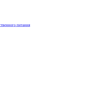
ственного питания