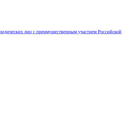
ридических лиц с преимущественным участием Российской